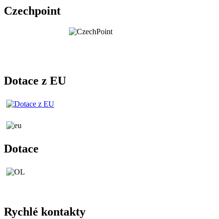
Czechpoint
Dotace z EU
Dotace
Rychlé kontakty