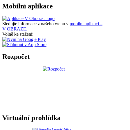
Mobilní aplikace
Sledujte informace z našeho webu v
mobilní aplikaci –
V OBRAZE.
Volně ke stažení:
Rozpočet
Virtuální prohlídka