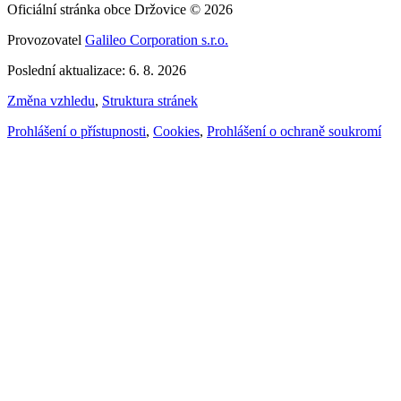
Oficiální stránka obce Držovice © 2026
Provozovatel
Galileo Corporation s.r.o.
Poslední aktualizace: 6. 8. 2026
Změna vzhledu
,
Struktura stránek
Prohlášení o přístupnosti
,
Cookies
,
Prohlášení o ochraně soukromí