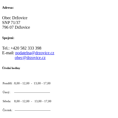
Adresa:
Obec Držovice
SNP 71/37
796 07 Držovice
Spojení:
Tel.: +420 582 333 398
E-mail:
podatelna@drzovice.cz
obec@drzovice.cz
Úřední hodiny
Pondělí : 8,00 - 12,00 - 13,00 - 17,00
Úterý: ----------------------------------
Středa: 8,00 - 12,00 - 13,00 - 17,00
Čtvrtek: ----------------------------------