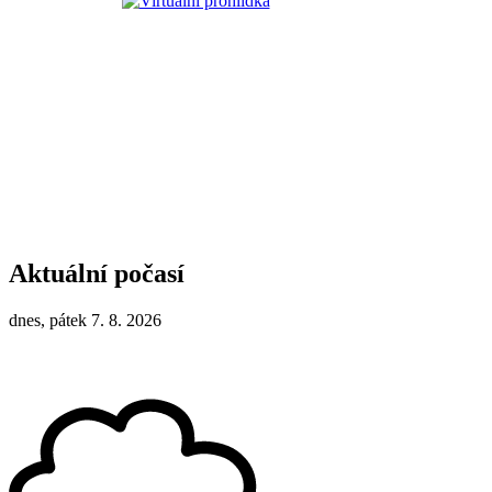
Aktuální počasí
dnes, pátek 7. 8. 2026