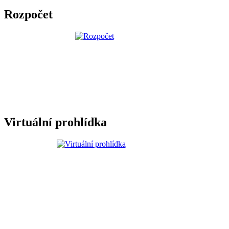
Rozpočet
Virtuální prohlídka