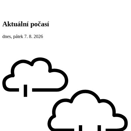
Aktuální počasí
dnes, pátek 7. 8. 2026