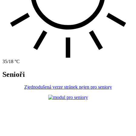
35/18 °C
Senioři
Zjednodušená verze stránek nejen pro seniory