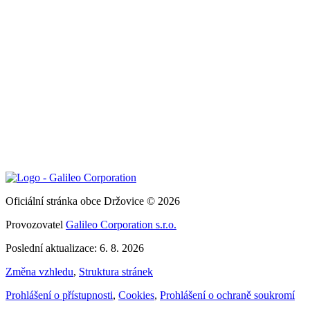
Oficiální stránka obce Držovice © 2026
Provozovatel
Galileo Corporation s.r.o.
Poslední aktualizace: 6. 8. 2026
Změna vzhledu
,
Struktura stránek
Prohlášení o přístupnosti
,
Cookies
,
Prohlášení o ochraně soukromí