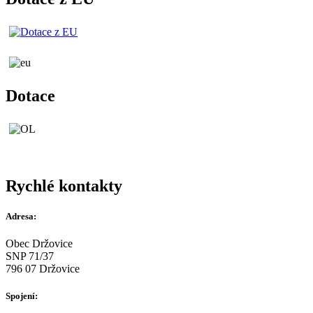
Dotace
Rychlé kontakty
Adresa:
Obec Držovice
SNP 71/37
796 07 Držovice
Spojení: