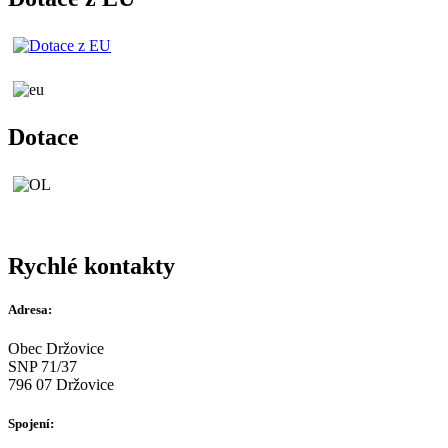
Dotace
Rychlé kontakty
Adresa:
Obec Držovice
SNP 71/37
796 07 Držovice
Spojení: