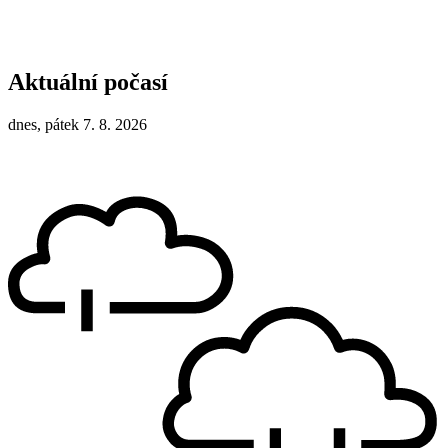
Aktuální počasí
dnes, pátek 7. 8. 2026