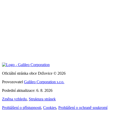
Oficiální stránka obce Držovice © 2026
Provozovatel
Galileo Corporation s.r.o.
Poslední aktualizace: 6. 8. 2026
Změna vzhledu
,
Struktura stránek
Prohlášení o přístupnosti
,
Cookies
,
Prohlášení o ochraně soukromí