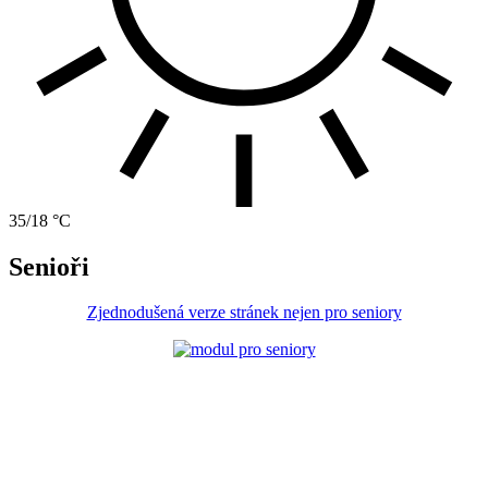
35/18 °C
Senioři
Zjednodušená verze stránek nejen pro seniory