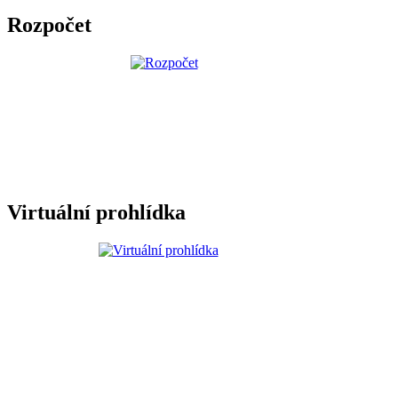
Rozpočet
Virtuální prohlídka