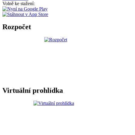
Volně ke stažení:
Rozpočet
Virtuální prohlídka