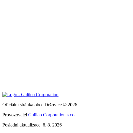
Oficiální stránka obce Držovice © 2026
Provozovatel
Galileo Corporation s.r.o.
Poslední aktualizace: 6. 8. 2026