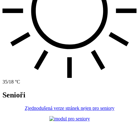
35/18 °C
Senioři
Zjednodušená verze stránek nejen pro seniory