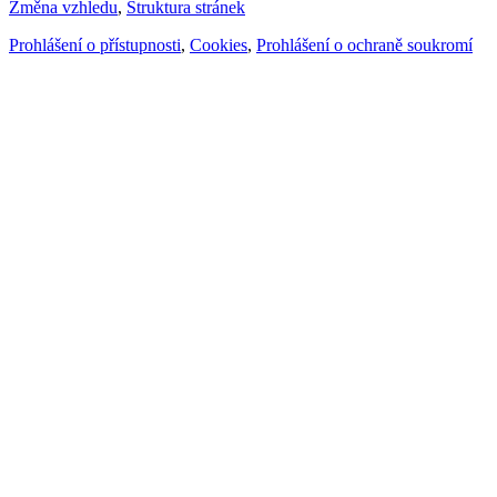
Změna vzhledu
,
Struktura stránek
Prohlášení o přístupnosti
,
Cookies
,
Prohlášení o ochraně soukromí