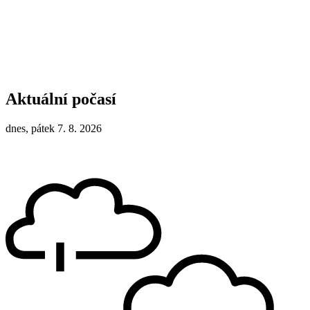
Aktuální počasí
dnes, pátek 7. 8. 2026