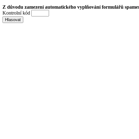
Z důvodu zamezení automatického vyplňování formulářů spamery 
Kontrolní kód