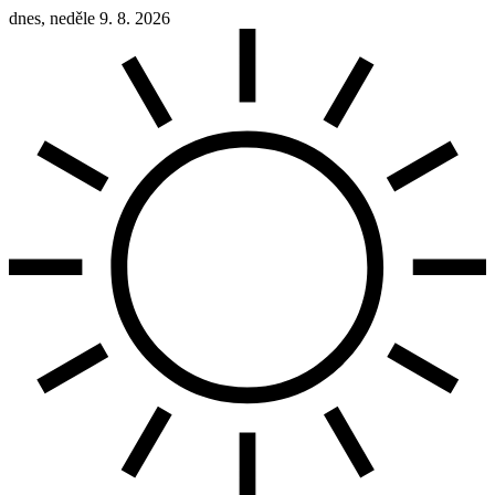
dnes, neděle 9. 8. 2026