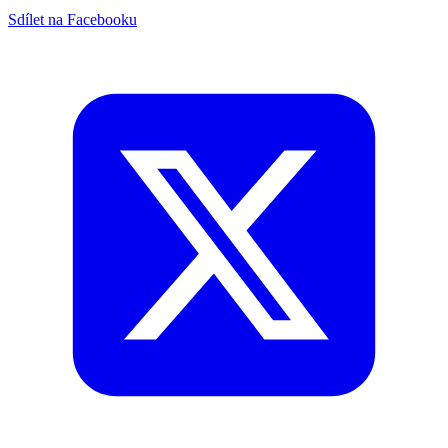
Sdílet na Facebooku