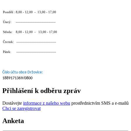
Pondělí : 8,00 - 12,00 - 13,00 - 17,00
Úterý: ----------------------------------
Středa: 8,00 - 12,00 - 13,00 - 17,00
Čtvrtek: ----------------------------------
Pátek: ----------------------------------
Číslo účtu obce Držovice:
1889171369/0800
Přihlášení k odběru zpráv
Dostávejte
informace z našeho webu
prostřednictvím SMS a e-mailů
Chci se zaregistrovat
Anketa