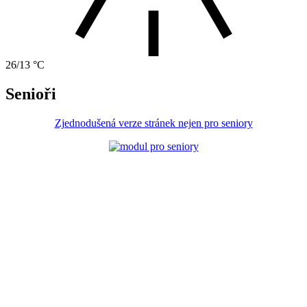
26/13 °C
Senioři
Zjednodušená verze stránek nejen pro seniory