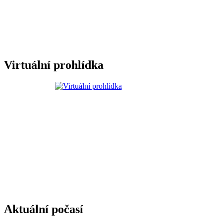
Virtuální prohlídka
Aktuální počasí