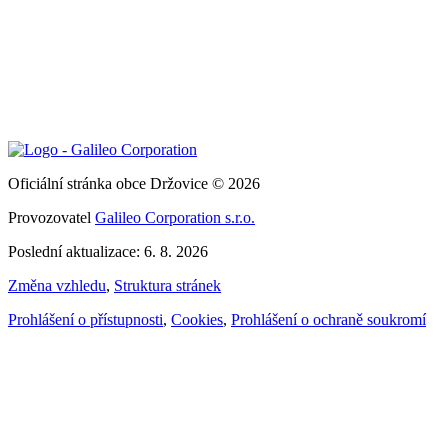
Oficiální stránka obce Držovice © 2026
Provozovatel
Galileo Corporation s.r.o.
Poslední aktualizace: 6. 8. 2026
Změna vzhledu
,
Struktura stránek
Prohlášení o přístupnosti
,
Cookies
,
Prohlášení o ochraně soukromí