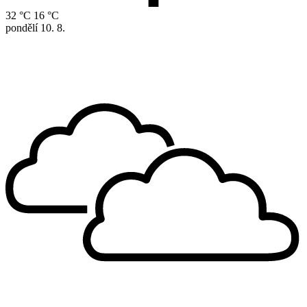
32 °C
16 °C
pondělí
10. 8.