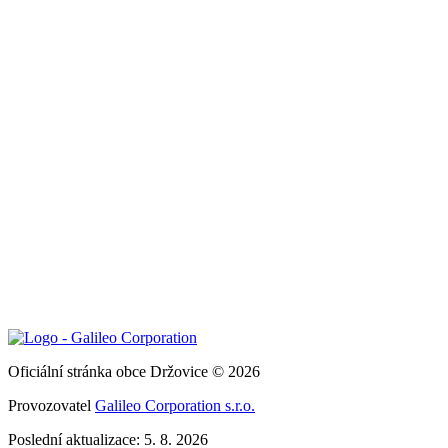
Oficiální stránka obce Držovice © 2026
Provozovatel
Galileo Corporation s.r.o.
Poslední aktualizace: 5. 8. 2026