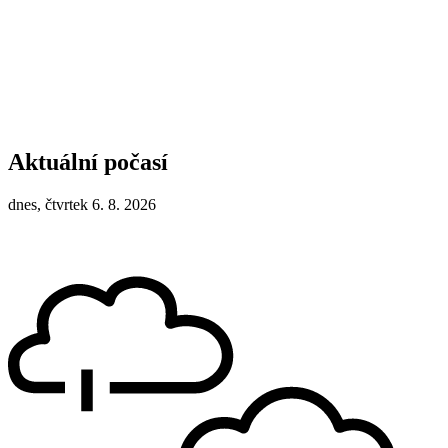
Aktuální počasí
dnes, čtvrtek 6. 8. 2026