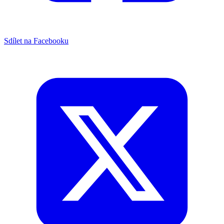
Sdílet na Facebooku