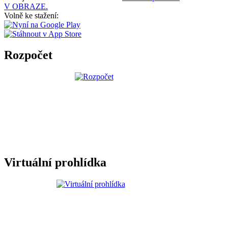
V OBRAZE.
Volně ke stažení:
Rozpočet
Virtuální prohlídka