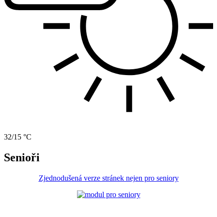
32/15 °C
Senioři
Zjednodušená verze stránek nejen pro seniory