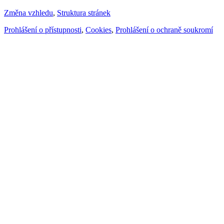
Změna vzhledu
,
Struktura stránek
Prohlášení o přístupnosti
,
Cookies
,
Prohlášení o ochraně soukromí