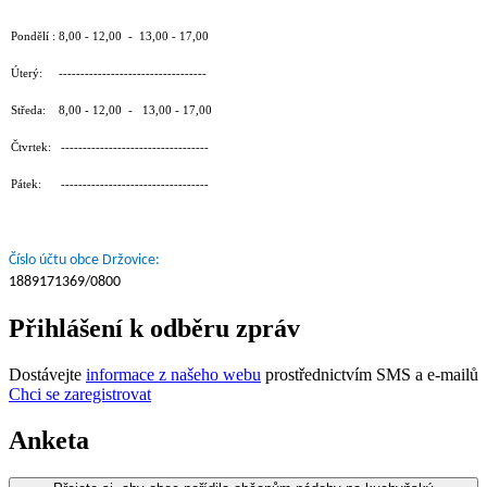
Pondělí : 8,00 - 12,00 - 13,00 - 17,00
Úterý: ----------------------------------
Středa: 8,00 - 12,00 - 13,00 - 17,00
Čtvrtek: ----------------------------------
Pátek: ----------------------------------
Číslo účtu obce Držovice:
1889171369/0800
Přihlášení k odběru zpráv
Dostávejte
informace z našeho webu
prostřednictvím SMS a e-mailů
Chci se zaregistrovat
Anketa