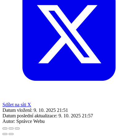
Sdílet na síti X
Datum vložení:
9. 10. 2025 21:51
Datum poslední aktualizace:
9. 10. 2025 21:57
Autor:
Správce Webu