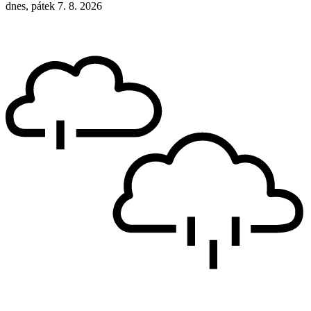
dnes, pátek 7. 8. 2026