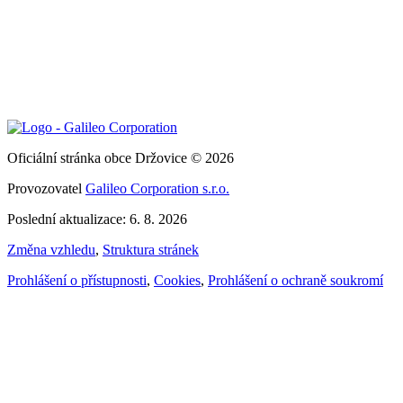
Oficiální stránka obce Držovice © 2026
Provozovatel
Galileo Corporation s.r.o.
Poslední aktualizace: 6. 8. 2026
Změna vzhledu
,
Struktura stránek
Prohlášení o přístupnosti
,
Cookies
,
Prohlášení o ochraně soukromí