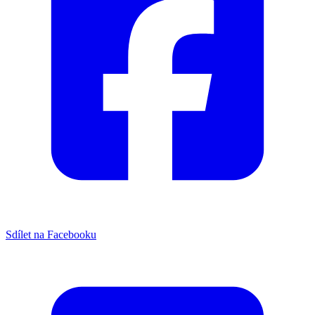
Sdílet na Facebooku