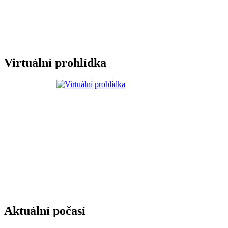
Virtuální prohlídka
Aktuální počasí