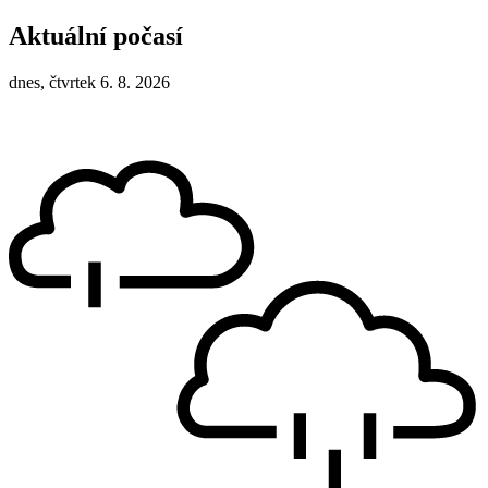
Aktuální počasí
dnes, čtvrtek 6. 8. 2026