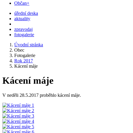
Občan+
úřední deska
aktuality
zpravodaj
fotogalerie
Úvodní stránka
Obec
Fotogalerie
Rok 2017
Kácení máje
Kácení máje
V neděli 28.5.2017 proběhlo kácení máje.