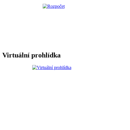
Virtuální prohlídka