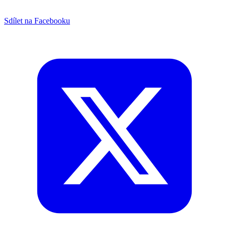
Sdílet na Facebooku