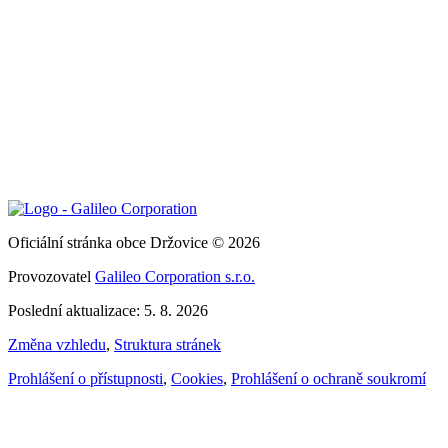
Oficiální stránka obce Držovice © 2026
Provozovatel
Galileo Corporation s.r.o.
Poslední aktualizace: 5. 8. 2026
Změna vzhledu
,
Struktura stránek
Prohlášení o přístupnosti
,
Cookies
,
Prohlášení o ochraně soukromí