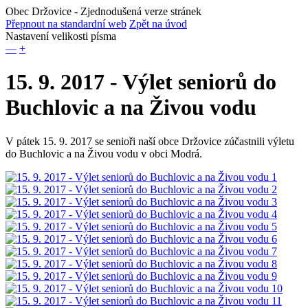
Obec Držovice
- Zjednodušená verze stránek
Přepnout na standardní web
Zpět na úvod
Nastavení velikosti písma
—
+
15. 9. 2017 - Výlet seniorů do
Buchlovic a na Živou vodu
V pátek 15. 9. 2017 se senioři naší obce Držovice zúčastnili výletu
do Buchlovic a na Živou vodu v obci Modrá.