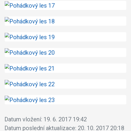
Datum vložení:
19. 6. 2017 19:42
Datum poslední aktualizace:
20. 10. 2017 20:18