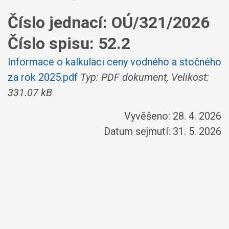
Číslo jednací:
OÚ/321/2026
Číslo spisu:
52.2
Informace o kalkulaci ceny vodného a stočného
za rok 2025.pdf
Typ: PDF dokument, Velikost:
331.07 kB
Vyvěšeno: 28. 4. 2026
Datum sejmutí: 31. 5. 2026