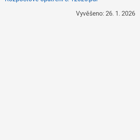
Vyvěšeno: 26. 1. 2026