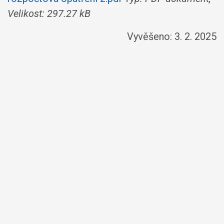
Velikost: 297.27 kB
Vyvěšeno: 3. 2. 2025