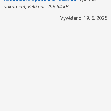
dokument, Velikost: 296.54 kB
Vyvěšeno: 19. 5. 2025