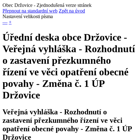
Obec Držovice
- Zjednodušená verze stránek
Přepnout na standardní web
Zpět na úvod
Nastavení velikosti písma
—
+
Úřední deska obce Držovice -
Veřejná vyhláška - Rozhodnutí
o zastavení přezkumného
řízení ve věci opatření obecné
povahy - Změna č. 1 ÚP
Držovice
Veřejná vyhláška - Rozhodnutí o
zastavení přezkumného řízení ve věci
opatření obecné povahy - Změna č. 1 ÚP
Držovice