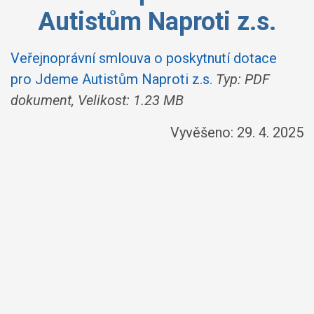
Autistům Naproti z.s.
Veřejnoprávní smlouva o poskytnutí dotace
pro Jdeme Autistům Naproti z.s.
Typ: PDF
dokument, Velikost: 1.23 MB
Vyvěšeno: 29. 4. 2025