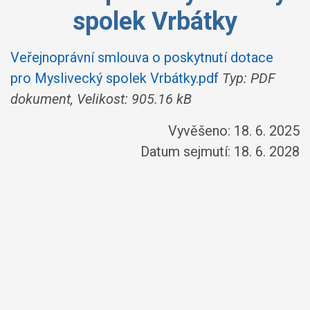
spolek Vrbátky
Veřejnoprávní smlouva o poskytnutí dotace
pro Myslivecký spolek Vrbátky.pdf
Typ: PDF
dokument, Velikost: 905.16 kB
Vyvěšeno: 18. 6. 2025
Datum sejmutí: 18. 6. 2028