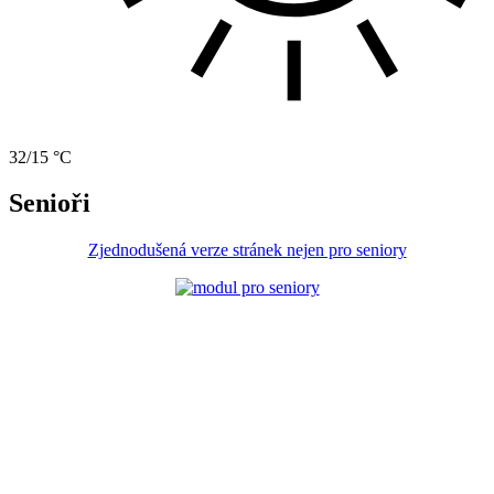
32/15 °C
Senioři
Zjednodušená verze stránek nejen pro seniory