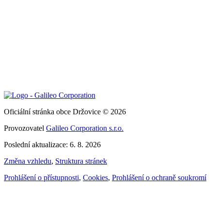
Oficiální stránka obce Držovice © 2026
Provozovatel
Galileo Corporation s.r.o.
Poslední aktualizace: 6. 8. 2026
Změna vzhledu
,
Struktura stránek
Prohlášení o přístupnosti
,
Cookies
,
Prohlášení o ochraně soukromí