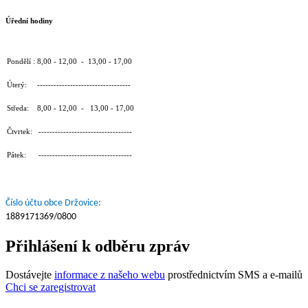
Úřední hodiny
Pondělí : 8,00 - 12,00 - 13,00 - 17,00
Úterý: ----------------------------------
Středa: 8,00 - 12,00 - 13,00 - 17,00
Čtvrtek: ----------------------------------
Pátek: ----------------------------------
Číslo účtu obce Držovice:
1889171369/0800
Přihlášení k odběru zpráv
Dostávejte
informace z našeho webu
prostřednictvím SMS a e-mailů
Chci se zaregistrovat