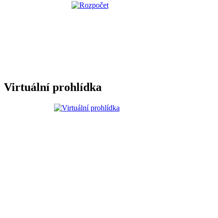
Virtuální prohlídka