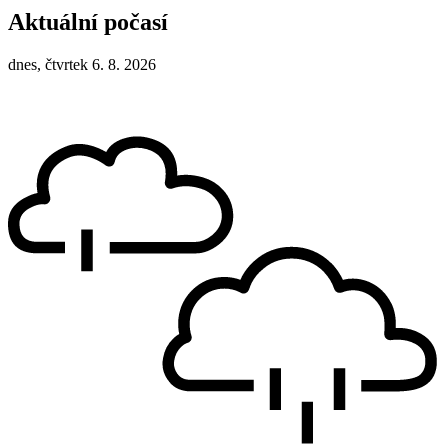
Aktuální počasí
dnes, čtvrtek 6. 8. 2026