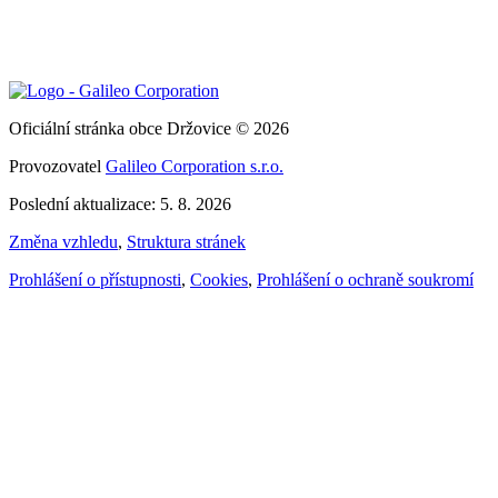
Oficiální stránka obce Držovice © 2026
Provozovatel
Galileo Corporation s.r.o.
Poslední aktualizace: 5. 8. 2026
Změna vzhledu
,
Struktura stránek
Prohlášení o přístupnosti
,
Cookies
,
Prohlášení o ochraně soukromí