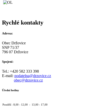
Rychlé kontakty
Adresa:
Obec Držovice
SNP 71/37
796 07 Držovice
Spojení:
Tel.: +420 582 333 398
E-mail:
podatelna@drzovice.cz
obec@drzovice.cz
Úřední hodiny
Pondělí : 8,00 - 12,00 - 13,00 - 17,00