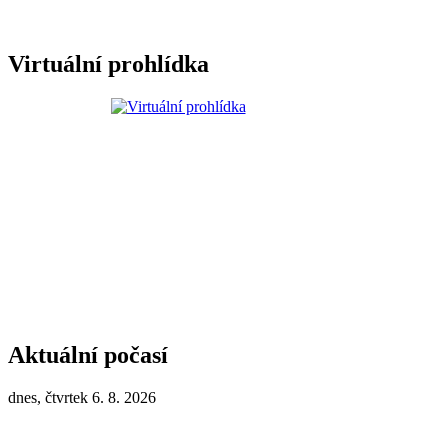
Virtuální prohlídka
Aktuální počasí
dnes, čtvrtek 6. 8. 2026