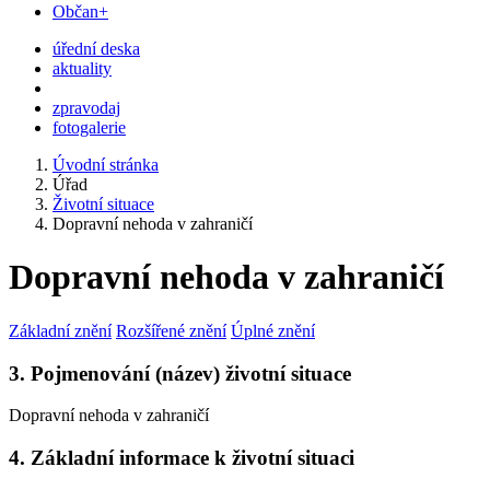
Občan+
úřední deska
aktuality
zpravodaj
fotogalerie
Úvodní stránka
Úřad
Životní situace
Dopravní nehoda v zahraničí
Dopravní nehoda v zahraničí
Základní znění
Rozšířené znění
Úplné znění
3. Pojmenování (název) životní situace
Dopravní nehoda v zahraničí
4. Základní informace k životní situaci