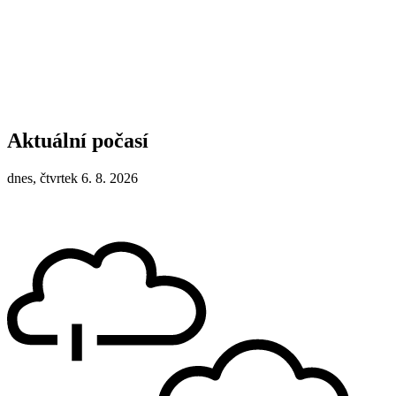
Aktuální počasí
dnes, čtvrtek 6. 8. 2026