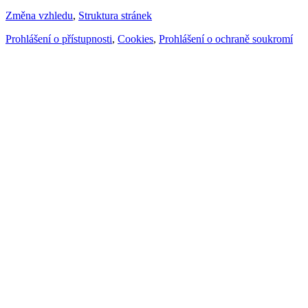
Změna vzhledu
,
Struktura stránek
Prohlášení o přístupnosti
,
Cookies
,
Prohlášení o ochraně soukromí