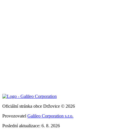
Oficiální stránka obce Držovice © 2026
Provozovatel
Galileo Corporation s.r.o.
Poslední aktualizace: 6. 8. 2026