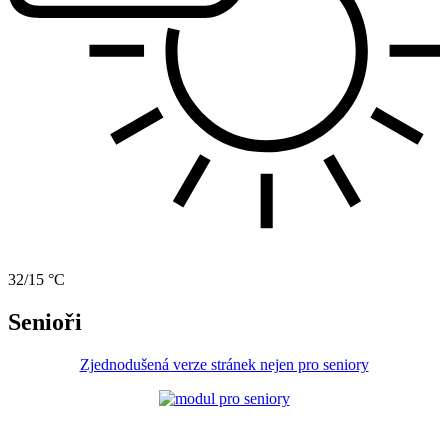
32/15 °C
Senioři
Zjednodušená verze stránek nejen pro seniory