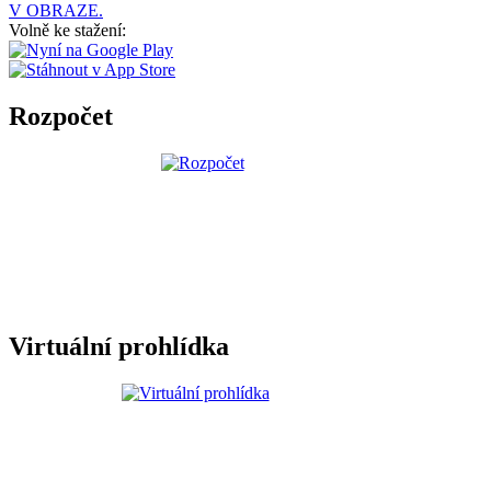
V OBRAZE.
Volně ke stažení:
Rozpočet
Virtuální prohlídka