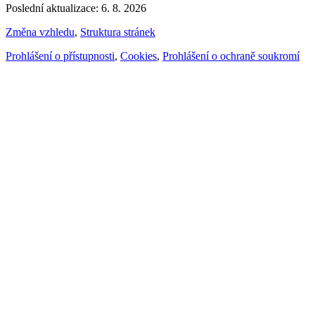
Poslední aktualizace: 6. 8. 2026
Změna vzhledu
,
Struktura stránek
Prohlášení o přístupnosti
,
Cookies
,
Prohlášení o ochraně soukromí