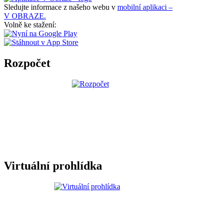
Sledujte informace z našeho webu v
mobilní aplikaci –
V OBRAZE.
Volně ke stažení:
Rozpočet
Virtuální prohlídka