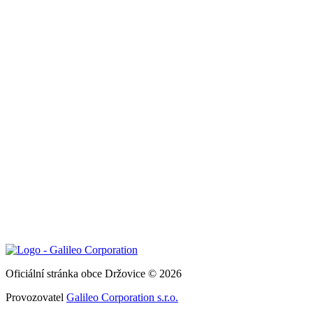
Oficiální stránka obce Držovice © 2026
Provozovatel
Galileo Corporation s.r.o.