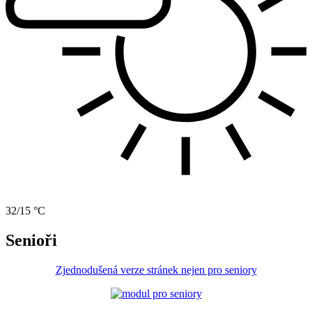
32/15 °C
Senioři
Zjednodušená verze stránek nejen pro seniory