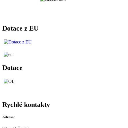
Dotace z EU
Dotace
Rychlé kontakty
Adresa: