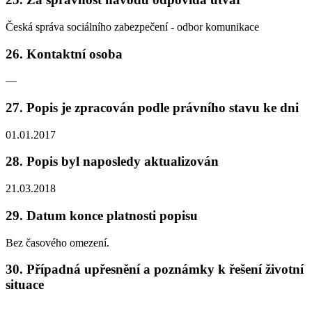
Česká správa sociálního zabezpečení - odbor komunikace
26. Kontaktní osoba
—
27. Popis je zpracován podle právního stavu ke dni
01.01.2017
28. Popis byl naposledy aktualizován
21.03.2018
29. Datum konce platnosti popisu
Bez časového omezení.
30. Případná upřesnění a poznámky k řešení životní
situace