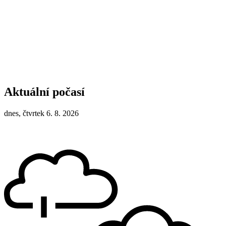
Aktuální počasí
dnes, čtvrtek 6. 8. 2026