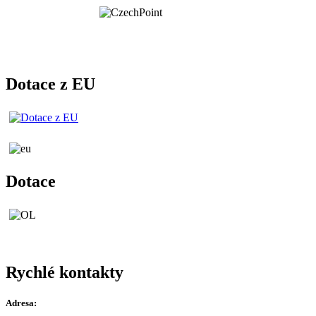
Dotace z EU
Dotace
Rychlé kontakty
Adresa: