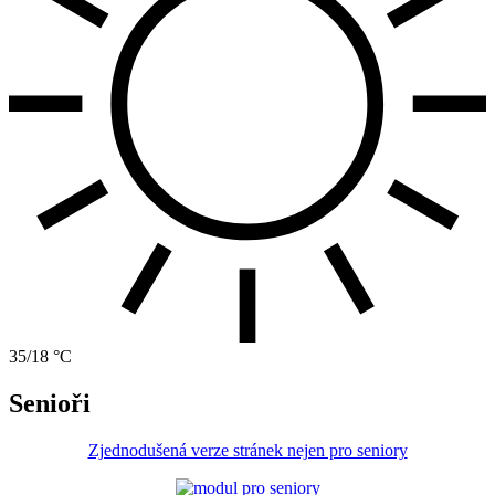
35/18 °C
Senioři
Zjednodušená verze stránek nejen pro seniory