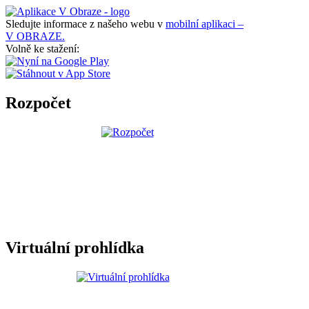
Sledujte informace z našeho webu v
mobilní aplikaci –
V OBRAZE.
Volně ke stažení:
Rozpočet
Virtuální prohlídka