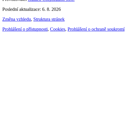
Poslední aktualizace: 6. 8. 2026
Změna vzhledu
,
Struktura stránek
Prohlášení o přístupnosti
,
Cookies
,
Prohlášení o ochraně soukromí