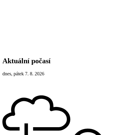
Aktuální počasí
dnes, pátek 7. 8. 2026