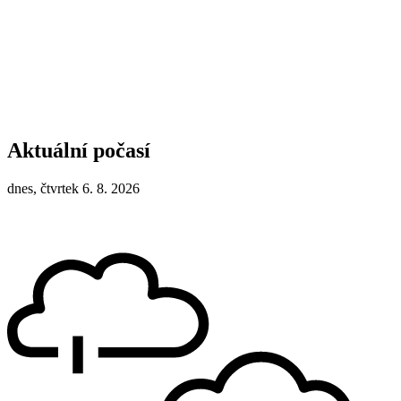
Aktuální počasí
dnes, čtvrtek 6. 8. 2026