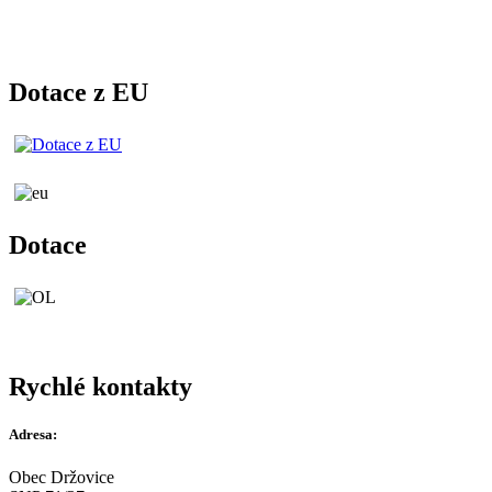
Dotace z EU
Dotace
Rychlé kontakty
Adresa:
Obec Držovice