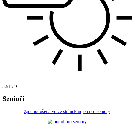
32/15 °C
Senioři
Zjednodušená verze stránek nejen pro seniory