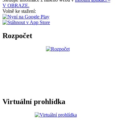
V OBRAZE.
Volně ke stažení:
Rozpočet
Virtuální prohlídka