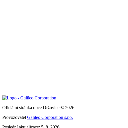
Oficiální stránka obce Držovice © 2026
Provozovatel
Galileo Corporation s.r.o.
Poslední aktualizace: 5. 8. 2026