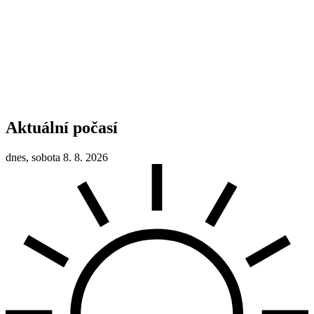
Aktuální počasí
dnes, sobota 8. 8. 2026