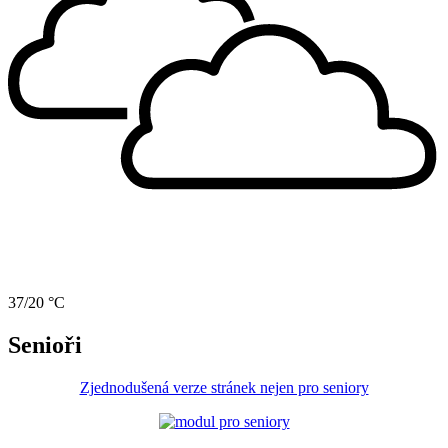
37/20 °C
Senioři
Zjednodušená verze stránek nejen pro seniory