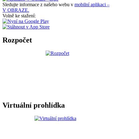
Sledujte informace z našeho webu v
mobilní aplikaci –
V OBRAZE.
Volně ke stažení:
Rozpočet
Virtuální prohlídka