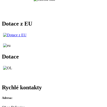
Dotace z EU
Dotace
Rychlé kontakty
Adresa: