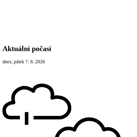
Aktuální počasí
dnes, pátek 7. 8. 2026