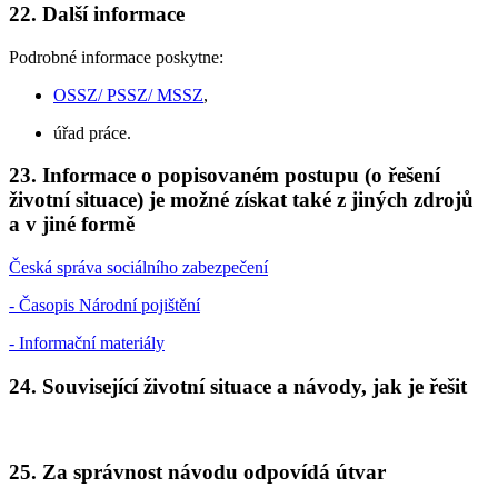
22. Další informace
Podrobné informace poskytne:
OSSZ/ PSSZ/ MSSZ
,
úřad práce.
23. Informace o popisovaném postupu (o řešení
životní situace) je možné získat také z jiných zdrojů
a v jiné formě
Česká správa sociálního zabezpečení
- Časopis Národní pojištění
- Informační materiály
24. Související životní situace a návody, jak je řešit
25. Za správnost návodu odpovídá útvar