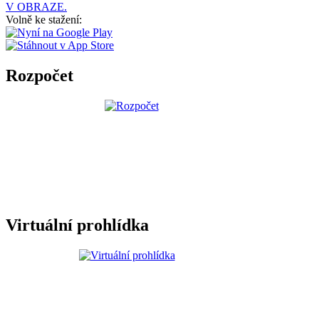
V OBRAZE.
Volně ke stažení:
Rozpočet
Virtuální prohlídka