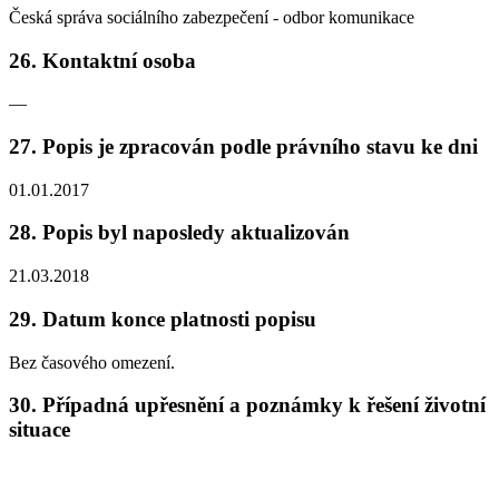
Česká správa sociálního zabezpečení - odbor komunikace
26. Kontaktní osoba
—
27. Popis je zpracován podle právního stavu ke dni
01.01.2017
28. Popis byl naposledy aktualizován
21.03.2018
29. Datum konce platnosti popisu
Bez časového omezení.
30. Případná upřesnění a poznámky k řešení životní
situace