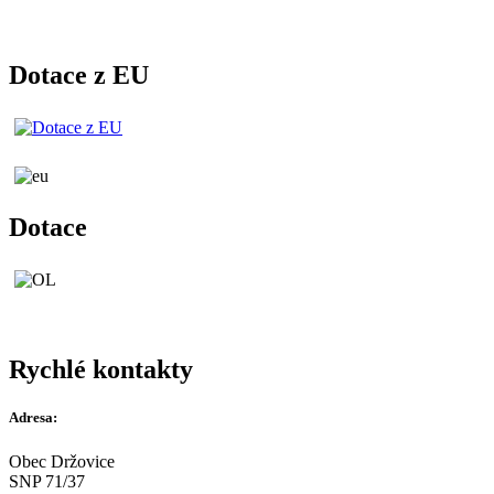
Dotace z EU
Dotace
Rychlé kontakty
Adresa:
Obec Držovice
SNP 71/37