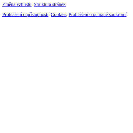
Změna vzhledu
,
Struktura stránek
Prohlášení o přístupnosti
,
Cookies
,
Prohlášení o ochraně soukromí