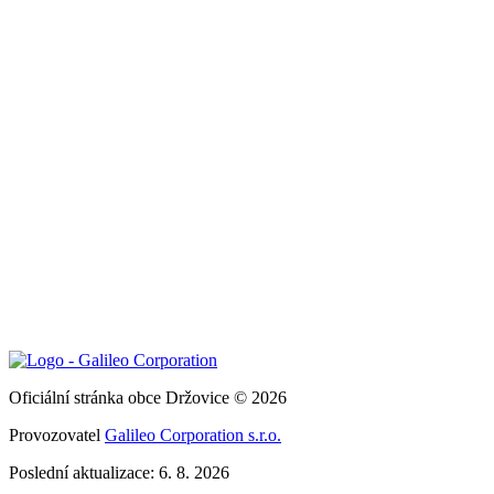
Oficiální stránka obce Držovice © 2026
Provozovatel
Galileo Corporation s.r.o.
Poslední aktualizace: 6. 8. 2026