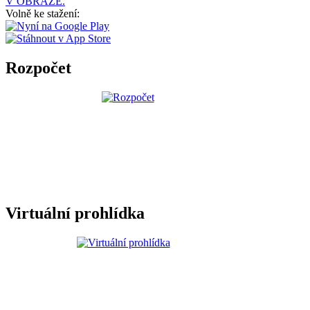
V OBRAZE.
Volně ke stažení:
Rozpočet
Virtuální prohlídka