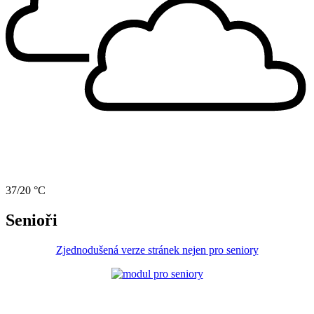
37/20 °C
Senioři
Zjednodušená verze stránek nejen pro seniory