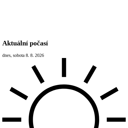
Aktuální počasí
dnes, sobota 8. 8. 2026