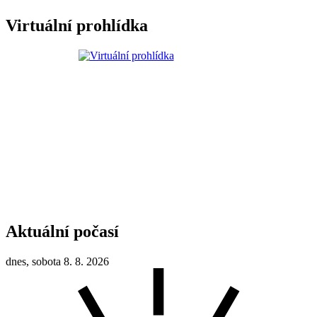
Virtuální prohlídka
Aktuální počasí
dnes, sobota 8. 8. 2026