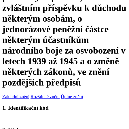
zvláštním příspěvku k důchodu
některým osobám, o
jednorázové peněžní částce
některým účastníkům
národního boje za osvobození v
letech 1939 až 1945 a o změně
některých zákonů, ve znění
pozdějších předpisů
Základní znění
Rozšířené znění
Úplné znění
1. Identifikační kód