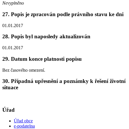
Nevyplněno
27. Popis je zpracován podle právního stavu ke dni
01.01.2017
28. Popis byl naposledy aktualizován
01.01.2017
29. Datum konce platnosti popisu
Bez časového omezení.
30. Případná upřesnění a poznámky k řešení životní
situace
Úřad
Úřad obce
e-podatelna