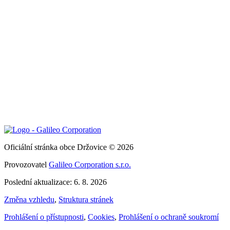
Oficiální stránka obce Držovice © 2026
Provozovatel
Galileo Corporation s.r.o.
Poslední aktualizace: 6. 8. 2026
Změna vzhledu
,
Struktura stránek
Prohlášení o přístupnosti
,
Cookies
,
Prohlášení o ochraně soukromí