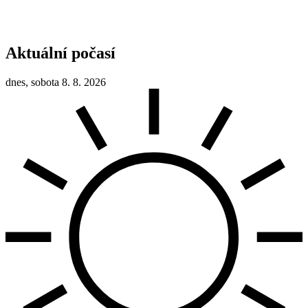
Aktuální počasí
dnes, sobota 8. 8. 2026