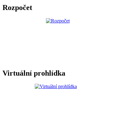
Rozpočet
Virtuální prohlídka