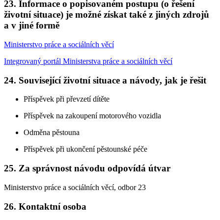
23. Informace o popisovaném postupu (o řešení
životní situace) je možné získat také z jiných zdrojů
a v jiné formě
Ministerstvo práce a sociálních věcí
Integrovaný portál Ministerstva práce a sociálních věcí
24. Související životní situace a návody, jak je řešit
Příspěvek při převzetí dítěte
Příspěvek na zakoupení motorového vozidla
Odměna pěstouna
Příspěvek při ukončení pěstounské péče
25. Za správnost návodu odpovídá útvar
Ministerstvo práce a sociálních věcí, odbor 23
26. Kontaktní osoba