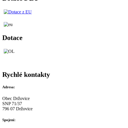
Dotace
Rychlé kontakty
Adresa:
Obec Držovice
SNP 71/37
796 07 Držovice
Spojení: