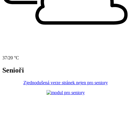
37/20 °C
Senioři
Zjednodušená verze stránek nejen pro seniory