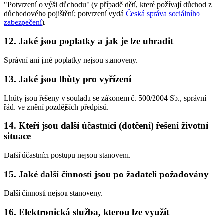
"Potvrzení o výši důchodu" (v případě dětí, které požívají důchod z
důchodového pojištění; potvrzení vydá
Česká správa sociálního
zabezpečení
).
12. Jaké jsou poplatky a jak je lze uhradit
Správní ani jiné poplatky nejsou stanoveny.
13. Jaké jsou lhůty pro vyřízení
Lhůty jsou řešeny v souladu se zákonem č. 500/2004 Sb., správní
řád, ve znění pozdějších předpisů.
14. Kteří jsou další účastníci (dotčení) řešení životní
situace
Další účastníci postupu nejsou stanoveni.
15. Jaké další činnosti jsou po žadateli požadovány
Další činnosti nejsou stanoveny.
16. Elektronická služba, kterou lze využít