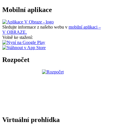
Mobilní aplikace
Sledujte informace z našeho webu v
mobilní aplikaci –
V OBRAZE.
Volně ke stažení:
Rozpočet
Virtuální prohlídka