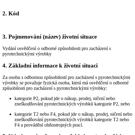
2. Kód
3. Pojmenování (název) životní situace
Vydání osvědčení o odborné způsobilosti pro zacházení s
pyrotechnickými výrobky
4. Základní informace k životní situaci
Za osobu s odbornou způsobilostí pro zacházení s pyrotechnickými
výrobky se považuje fyzická osoba, která má osvědčení o odborné
způsobilosti pro zacházení s pyrotechnickými výrobky:
kategorie P2, pokud jde o nákup, prodej, ničení nebo
zneškodňování pyrotechnických výrobků kategorie P2, nebo
kategorie T2 nebo F4, pokud jde o nákup, prodej, ničení nebo
zneškodňování pyrotechnických výrobků kategorie T2 nebo
F4 a provádění ohňostrojných prací.