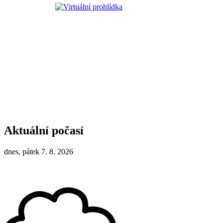
Aktuální počasí
dnes, pátek 7. 8. 2026