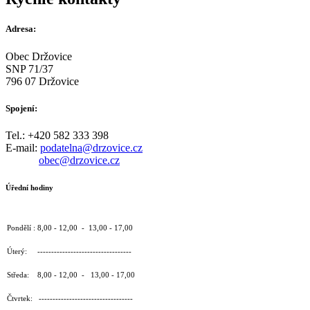
Adresa:
Obec Držovice
SNP 71/37
796 07 Držovice
Spojení:
Tel.: +420 582 333 398
E-mail:
podatelna@drzovice.cz
obec@drzovice.cz
Úřední hodiny
Pondělí : 8,00 - 12,00 - 13,00 - 17,00
Úterý: ----------------------------------
Středa: 8,00 - 12,00 - 13,00 - 17,00
Čtvrtek: ----------------------------------