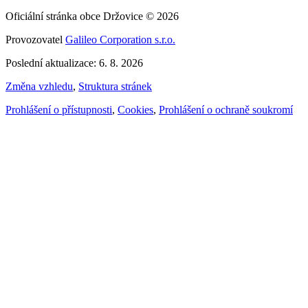
Oficiální stránka obce Držovice © 2026
Provozovatel
Galileo Corporation s.r.o.
Poslední aktualizace: 6. 8. 2026
Změna vzhledu
,
Struktura stránek
Prohlášení o přístupnosti
,
Cookies
,
Prohlášení o ochraně soukromí