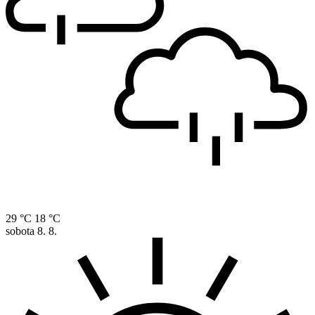
29 °C
18 °C
sobota
8. 8.