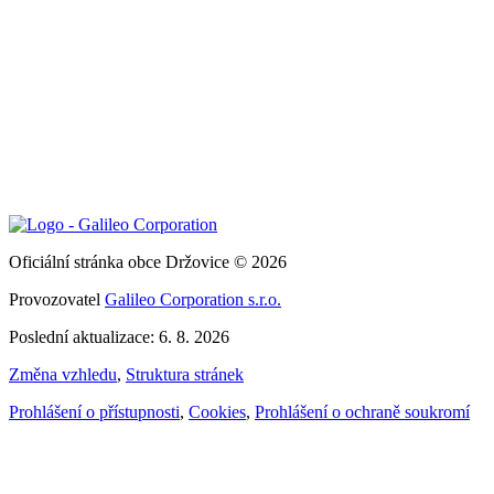
Oficiální stránka obce Držovice © 2026
Provozovatel
Galileo Corporation s.r.o.
Poslední aktualizace: 6. 8. 2026
Změna vzhledu
,
Struktura stránek
Prohlášení o přístupnosti
,
Cookies
,
Prohlášení o ochraně soukromí