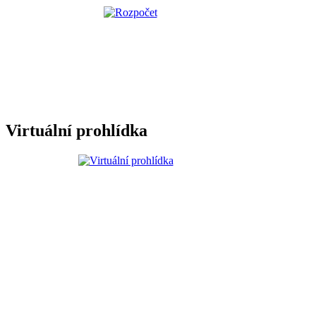
Virtuální prohlídka