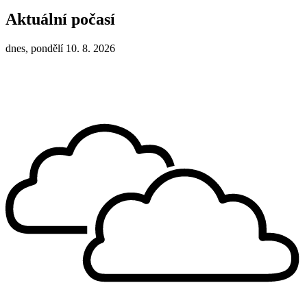
Aktuální počasí
dnes, pondělí 10. 8. 2026