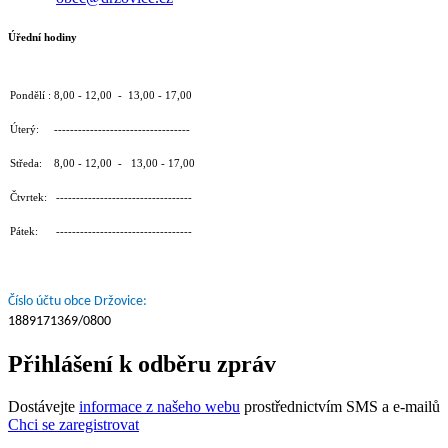
Úřední hodiny
Pondělí : 8,00 - 12,00 - 13,00 - 17,00
Úterý: ----------------------------------
Středa: 8,00 - 12,00 - 13,00 - 17,00
Čtvrtek: ----------------------------------
Pátek: ----------------------------------
Číslo účtu obce Držovice:
1889171369/0800
Přihlášení k odběru zpráv
Dostávejte
informace z našeho webu
prostřednictvím SMS a e-mailů
Chci se zaregistrovat