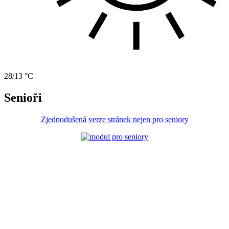
28/13 °C
Senioři
Zjednodušená verze stránek nejen pro seniory