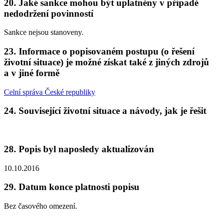
20. Jaké sankce mohou být uplatněny v případě
nedodržení povinností
Sankce nejsou stanoveny.
23. Informace o popisovaném postupu (o řešení
životní situace) je možné získat také z jiných zdrojů
a v jiné formě
Celní správa České republiky
24. Související životní situace a návody, jak je řešit
28. Popis byl naposledy aktualizován
10.10.2016
29. Datum konce platnosti popisu
Bez časového omezení.