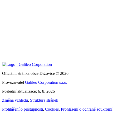
Oficiální stránka obce Držovice © 2026
Provozovatel
Galileo Corporation s.r.o.
Poslední aktualizace: 6. 8. 2026
Změna vzhledu
,
Struktura stránek
Prohlášení o přístupnosti
,
Cookies
,
Prohlášení o ochraně soukromí