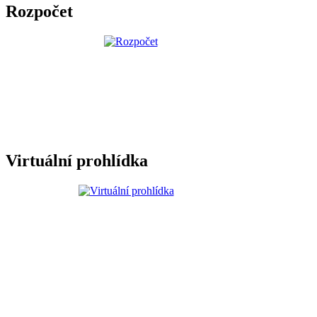
Rozpočet
Virtuální prohlídka