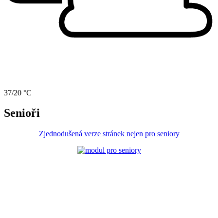
37/20 °C
Senioři
Zjednodušená verze stránek nejen pro seniory