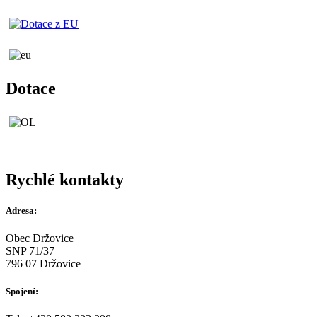
Dotace
Rychlé kontakty
Adresa:
Obec Držovice
SNP 71/37
796 07 Držovice
Spojení: