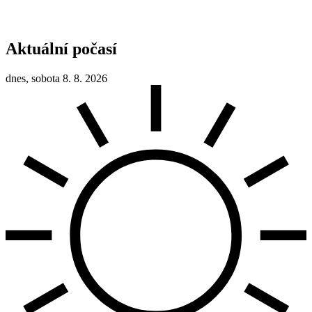
Aktuální počasí
dnes, sobota 8. 8. 2026