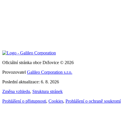
Oficiální stránka obce Držovice © 2026
Provozovatel
Galileo Corporation s.r.o.
Poslední aktualizace: 6. 8. 2026
Změna vzhledu
,
Struktura stránek
Prohlášení o přístupnosti
,
Cookies
,
Prohlášení o ochraně soukromí