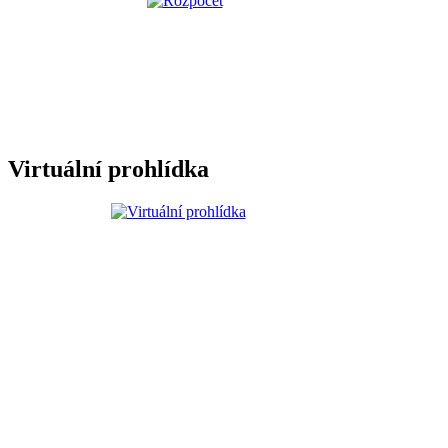
Virtuální prohlídka