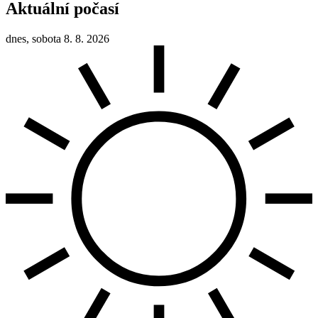
Aktuální počasí
dnes, sobota 8. 8. 2026