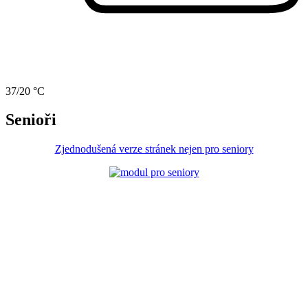
37/20 °C
Senioři
Zjednodušená verze stránek nejen pro seniory