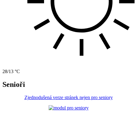
28/13 °C
Senioři
Zjednodušená verze stránek nejen pro seniory