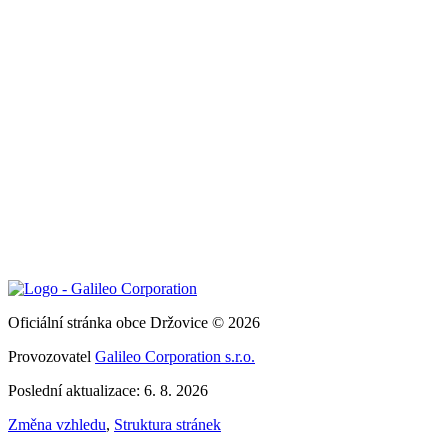
Oficiální stránka obce Držovice © 2026
Provozovatel
Galileo Corporation s.r.o.
Poslední aktualizace: 6. 8. 2026
Změna vzhledu
,
Struktura stránek