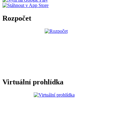
Rozpočet
Virtuální prohlídka