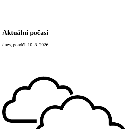
Aktuální počasí
dnes, pondělí 10. 8. 2026