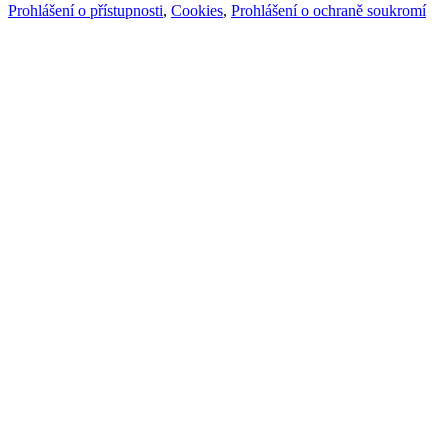
Prohlášení o přístupnosti
,
Cookies
,
Prohlášení o ochraně soukromí