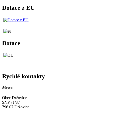
Dotace z EU
Dotace
Rychlé kontakty
Adresa:
Obec Držovice
SNP 71/37
796 07 Držovice