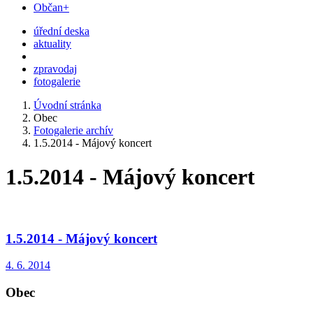
Občan+
úřední deska
aktuality
zpravodaj
fotogalerie
Úvodní stránka
Obec
Fotogalerie archív
1.5.2014 - Májový koncert
1.5.2014 - Májový koncert
1.5.2014 - Májový koncert
4. 6. 2014
Obec