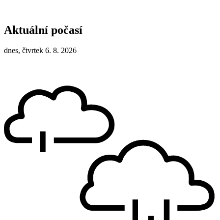
Aktuální počasí
dnes, čtvrtek 6. 8. 2026