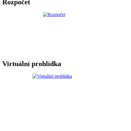
Rozpočet
Virtuální prohlídka