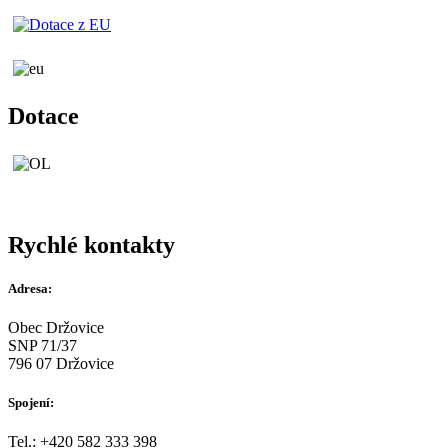
Dotace
Rychlé kontakty
Adresa:
Obec Držovice
SNP 71/37
796 07 Držovice
Spojení:
Tel.: +420 582 333 398