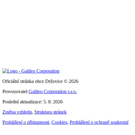
Oficiální stránka obce Držovice © 2026
Provozovatel
Galileo Corporation s.r.o.
Poslední aktualizace: 5. 8. 2026
Změna vzhledu
,
Struktura stránek
Prohlášení o přístupnosti
,
Cookies
,
Prohlášení o ochraně soukromí