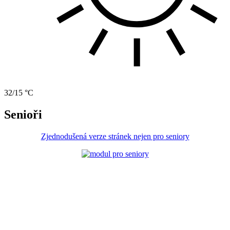
32/15 °C
Senioři
Zjednodušená verze stránek nejen pro seniory