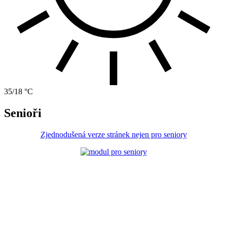
35/18 °C
Senioři
Zjednodušená verze stránek nejen pro seniory