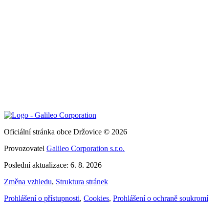
Oficiální stránka obce Držovice © 2026
Provozovatel
Galileo Corporation s.r.o.
Poslední aktualizace: 6. 8. 2026
Změna vzhledu
,
Struktura stránek
Prohlášení o přístupnosti
,
Cookies
,
Prohlášení o ochraně soukromí