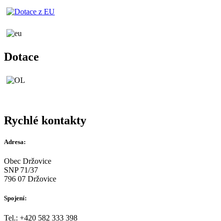
Dotace
Rychlé kontakty
Adresa:
Obec Držovice
SNP 71/37
796 07 Držovice
Spojení:
Tel.: +420 582 333 398