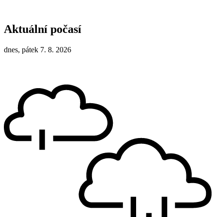
Aktuální počasí
dnes, pátek 7. 8. 2026