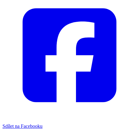
Sdílet na Facebooku