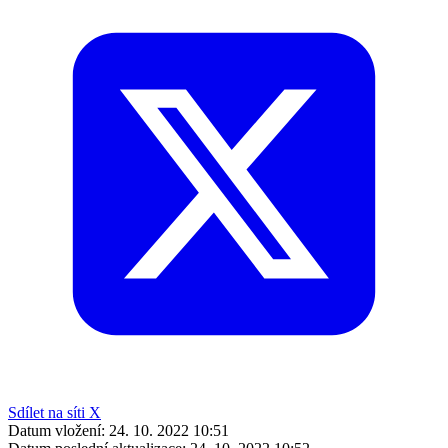
Sdílet na síti X
Datum vložení:
24. 10. 2022 10:51