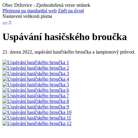
Obec Držovice
- Zjednodušená verze stránek
Přepnout na standardní web
Zpět na úvod
Nastavení velikosti písma
—
+
Uspávání hasičského broučka
21. února 2022, uspávání hasičského broučka a lampionový průvod.