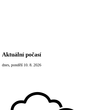
Aktuální počasí
dnes, pondělí 10. 8. 2026