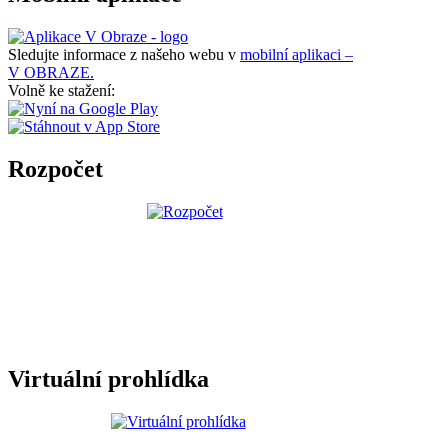
Sledujte informace z našeho webu v
mobilní aplikaci –
V OBRAZE.
Volně ke stažení:
Rozpočet
Virtuální prohlídka