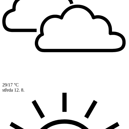
29/17 °C
středa
12. 8.