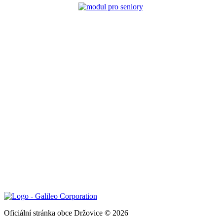
Oficiální stránka obce Držovice © 2026