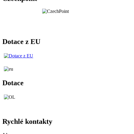
Dotace z EU
Dotace
Rychlé kontakty