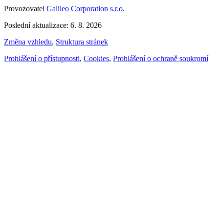
Provozovatel
Galileo Corporation s.r.o.
Poslední aktualizace: 6. 8. 2026
Změna vzhledu
,
Struktura stránek
Prohlášení o přístupnosti
,
Cookies
,
Prohlášení o ochraně soukromí