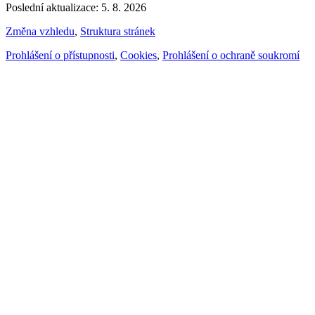
Poslední aktualizace: 5. 8. 2026
Změna vzhledu
,
Struktura stránek
Prohlášení o přístupnosti
,
Cookies
,
Prohlášení o ochraně soukromí