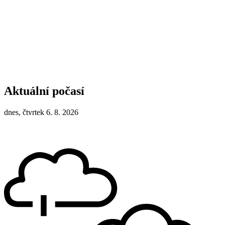
Aktuální počasí
dnes, čtvrtek 6. 8. 2026