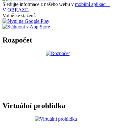
Sledujte informace z našeho webu v
mobilní aplikaci –
V OBRAZE.
Volně ke stažení:
Rozpočet
Virtuální prohlídka