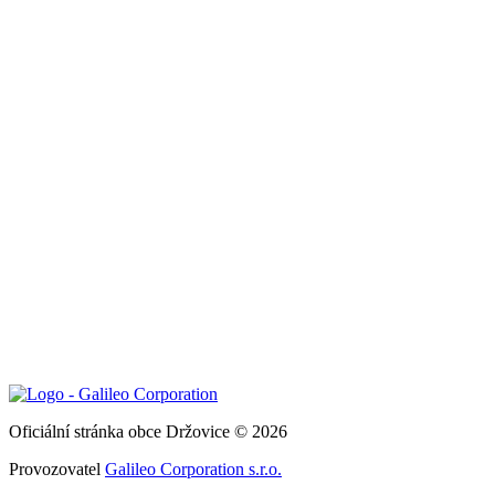
Oficiální stránka obce Držovice © 2026
Provozovatel
Galileo Corporation s.r.o.