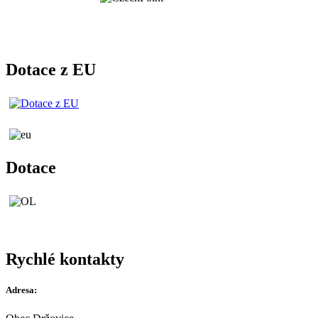
Dotace z EU
Dotace
Rychlé kontakty
Adresa: