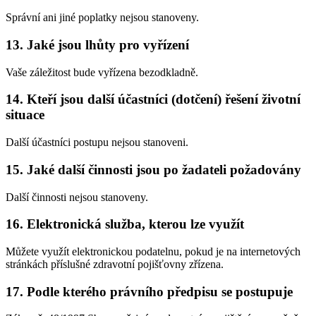
Správní ani jiné poplatky nejsou stanoveny.
13. Jaké jsou lhůty pro vyřízení
Vaše záležitost bude vyřízena bezodkladně.
14. Kteří jsou další účastníci (dotčení) řešení životní
situace
Další účastníci postupu nejsou stanoveni.
15. Jaké další činnosti jsou po žadateli požadovány
Další činnosti nejsou stanoveny.
16. Elektronická služba, kterou lze využít
Můžete využít elektronickou podatelnu, pokud je na internetových
stránkách příslušné zdravotní pojišťovny zřízena.
17. Podle kterého právního předpisu se postupuje