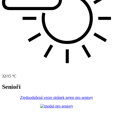
32/15 °C
Senioři
Zjednodušená verze stránek nejen pro seniory