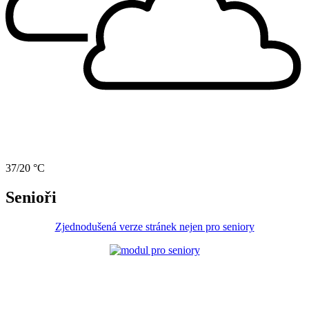
37/20 °C
Senioři
Zjednodušená verze stránek nejen pro seniory