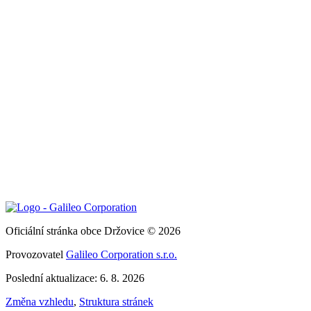
Oficiální stránka obce Držovice © 2026
Provozovatel
Galileo Corporation s.r.o.
Poslední aktualizace: 6. 8. 2026
Změna vzhledu
,
Struktura stránek