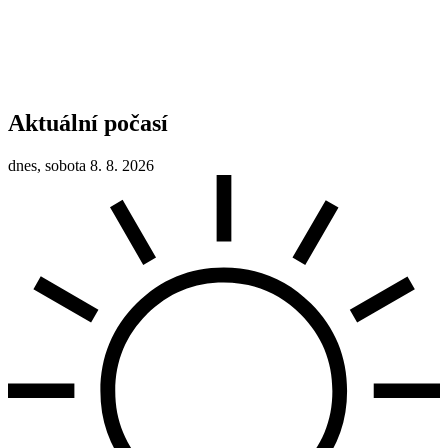
Aktuální počasí
dnes, sobota 8. 8. 2026