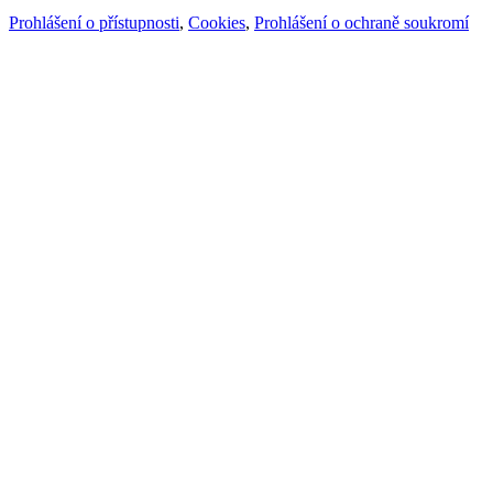
Prohlášení o přístupnosti
,
Cookies
,
Prohlášení o ochraně soukromí