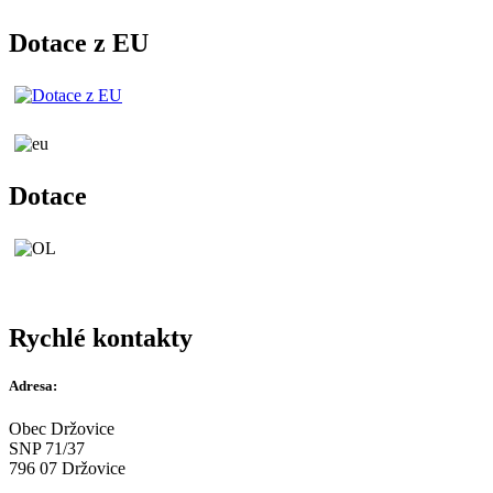
Dotace z EU
Dotace
Rychlé kontakty
Adresa:
Obec Držovice
SNP 71/37
796 07 Držovice