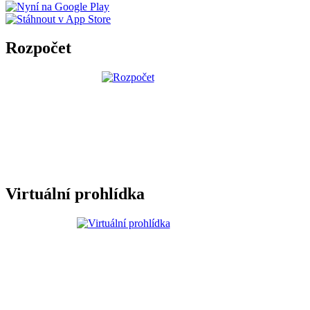
Rozpočet
Virtuální prohlídka