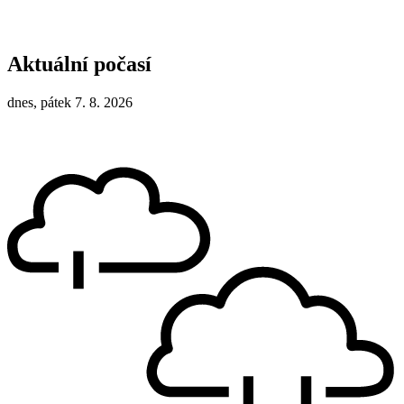
Aktuální počasí
dnes, pátek 7. 8. 2026