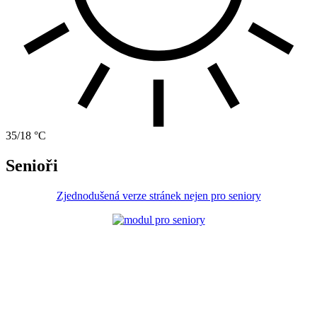
35/18 °C
Senioři
Zjednodušená verze stránek nejen pro seniory