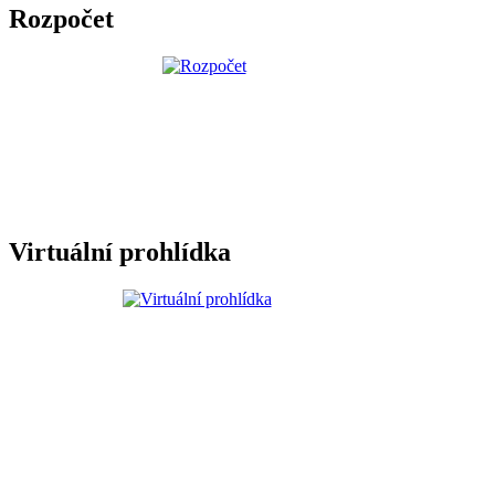
Rozpočet
Virtuální prohlídka