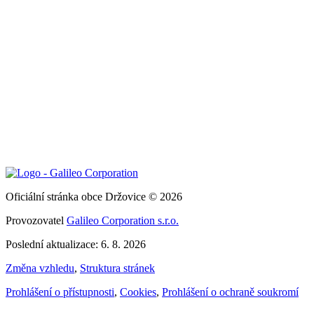
Oficiální stránka obce Držovice © 2026
Provozovatel
Galileo Corporation s.r.o.
Poslední aktualizace: 6. 8. 2026
Změna vzhledu
,
Struktura stránek
Prohlášení o přístupnosti
,
Cookies
,
Prohlášení o ochraně soukromí