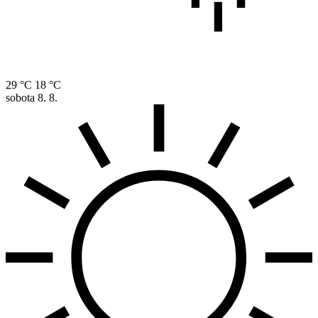
29 °C
18 °C
sobota
8. 8.