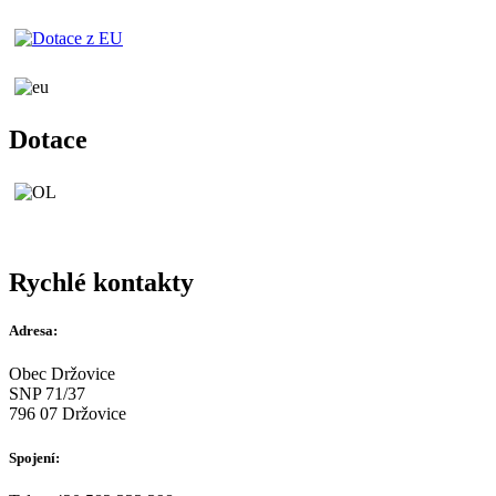
Dotace
Rychlé kontakty
Adresa:
Obec Držovice
SNP 71/37
796 07 Držovice
Spojení: