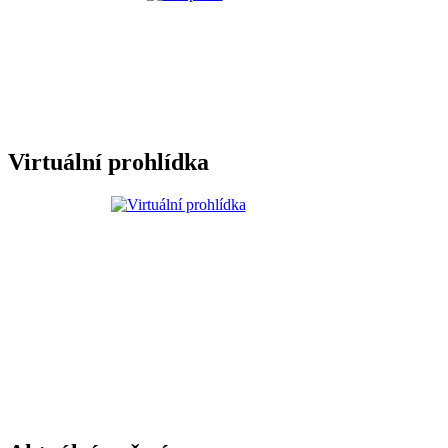
Virtuální prohlídka