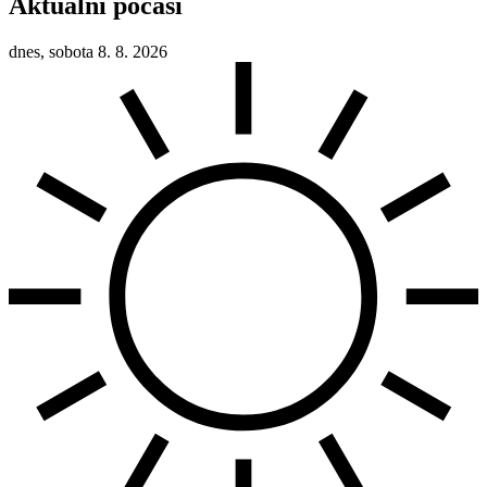
Aktuální počasí
dnes, sobota 8. 8. 2026