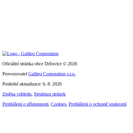
Oficiální stránka obce Držovice © 2026
Provozovatel
Galileo Corporation s.r.o.
Poslední aktualizace: 6. 8. 2026
Změna vzhledu
,
Struktura stránek
Prohlášení o přístupnosti
,
Cookies
,
Prohlášení o ochraně soukromí