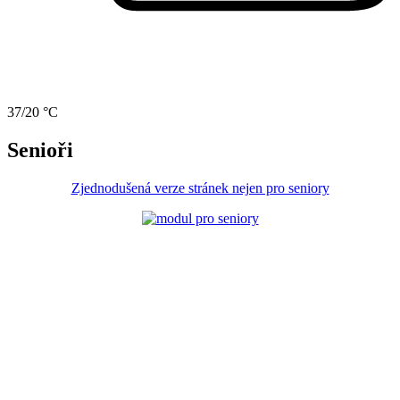
37/20 °C
Senioři
Zjednodušená verze stránek nejen pro seniory