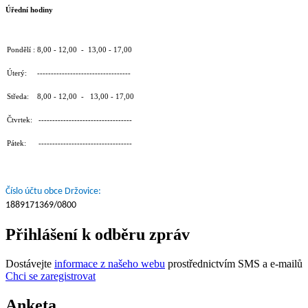
Úřední hodiny
Pondělí : 8,00 - 12,00 - 13,00 - 17,00
Úterý: ----------------------------------
Středa: 8,00 - 12,00 - 13,00 - 17,00
Čtvrtek: ----------------------------------
Pátek: ----------------------------------
Číslo účtu obce Držovice:
1889171369/0800
Přihlášení k odběru zpráv
Dostávejte
informace z našeho webu
prostřednictvím SMS a e-mailů
Chci se zaregistrovat
Anketa