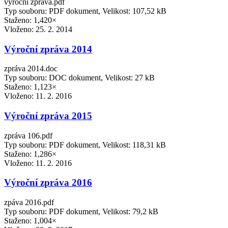
výroční zpráva.pdf
Typ souboru: PDF dokument, Velikost: 107,52 kB
Staženo: 1,420×
Vloženo:
25. 2. 2014
Výroční zpráva 2014
zpráva 2014.doc
Typ souboru: DOC dokument, Velikost: 27 kB
Staženo: 1,123×
Vloženo:
11. 2. 2016
Výroční zpráva 2015
zpráva 106.pdf
Typ souboru: PDF dokument, Velikost: 118,31 kB
Staženo: 1,286×
Vloženo:
11. 2. 2016
Výroční zpráva 2016
zpáva 2016.pdf
Typ souboru: PDF dokument, Velikost: 79,2 kB
Staženo: 1,004×