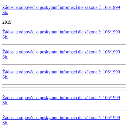
Žádost a odpověď o poskytnutí informací dle zákona č. 106/1999
Sb.
2015
Žádost a odpověď o poskytnutí informací dle zákona č. 106/1999
Sb.
Žádost a odpověď o poskytnutí informací dle zákona č. 106/1999
Sb.
Žádost a odpověď o poskytnutí informací dle zákona č. 106/1999
Sb.
Žádost a odpověď o poskytnutí informací dle zákona č. 106/1999
Sb.
Žádost a odpověď o poskytnutí informací dle zákona č. 106/1999
Sb.