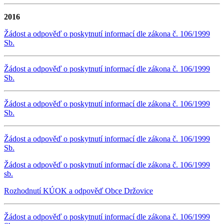
2016
Žádost a odpověď o poskytnutí informací dle zákona č. 106/1999
Sb.
Žádost a odpověď o poskytnutí informací dle zákona č. 106/1999
Sb.
Žádost a odpověď o poskytnutí informací dle zákona č. 106/1999
Sb.
Žádost a odpověď o poskytnutí informací dle zákona č. 106/1999
Sb.
Žádost a odpověď o poskytnutí informací dle zákona č. 106/1999
sb.
Rozhodnutí KÚOK a odpověď Obce Držovice
Žádost a odpověď o poskytnutí informací dle zákona č. 106/1999