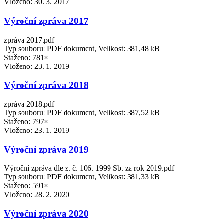
Vloženo:
30. 3. 2017
Výroční zpráva 2017
zpráva 2017.pdf
Typ souboru: PDF dokument, Velikost: 381,48 kB
Staženo: 781×
Vloženo:
23. 1. 2019
Výroční zpráva 2018
zpráva 2018.pdf
Typ souboru: PDF dokument, Velikost: 387,52 kB
Staženo: 797×
Vloženo:
23. 1. 2019
Výroční zpráva 2019
Výroční zpráva dle z. č. 106. 1999 Sb. za rok 2019.pdf
Typ souboru: PDF dokument, Velikost: 381,33 kB
Staženo: 591×
Vloženo:
28. 2. 2020
Výroční zpráva 2020