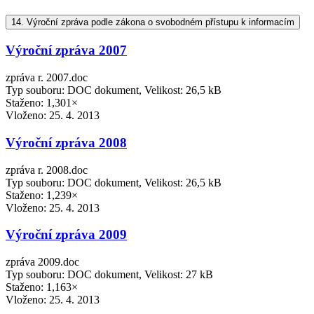
14.
Výroční zpráva podle zákona o svobodném přístupu k informacím
Výroční zpráva 2007
zpráva r. 2007.doc
Typ souboru: DOC dokument, Velikost: 26,5 kB
Staženo: 1,301×
Vloženo:
25. 4. 2013
Výroční zpráva 2008
zpráva r. 2008.doc
Typ souboru: DOC dokument, Velikost: 26,5 kB
Staženo: 1,239×
Vloženo:
25. 4. 2013
Výroční zpráva 2009
zpráva 2009.doc
Typ souboru: DOC dokument, Velikost: 27 kB
Staženo: 1,163×
Vloženo:
25. 4. 2013