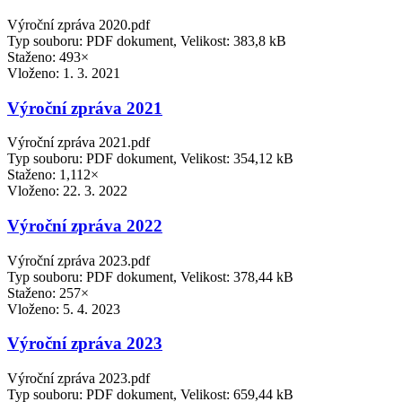
Výroční zpráva 2020.pdf
Typ souboru: PDF dokument, Velikost: 383,8 kB
Staženo: 493×
Vloženo:
1. 3. 2021
Výroční zpráva 2021
Výroční zpráva 2021.pdf
Typ souboru: PDF dokument, Velikost: 354,12 kB
Staženo: 1,112×
Vloženo:
22. 3. 2022
Výroční zpráva 2022
Výroční zpráva 2023.pdf
Typ souboru: PDF dokument, Velikost: 378,44 kB
Staženo: 257×
Vloženo:
5. 4. 2023
Výroční zpráva 2023
Výroční zpráva 2023.pdf
Typ souboru: PDF dokument, Velikost: 659,44 kB