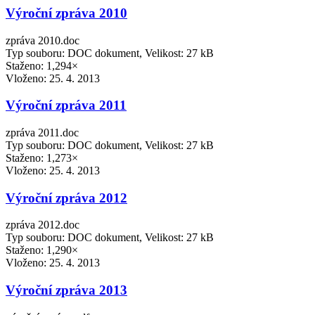
Výroční zpráva 2010
zpráva 2010.doc
Typ souboru: DOC dokument, Velikost: 27 kB
Staženo: 1,294×
Vloženo:
25. 4. 2013
Výroční zpráva 2011
zpráva 2011.doc
Typ souboru: DOC dokument, Velikost: 27 kB
Staženo: 1,273×
Vloženo:
25. 4. 2013
Výroční zpráva 2012
zpráva 2012.doc
Typ souboru: DOC dokument, Velikost: 27 kB
Staženo: 1,290×
Vloženo:
25. 4. 2013
Výroční zpráva 2013