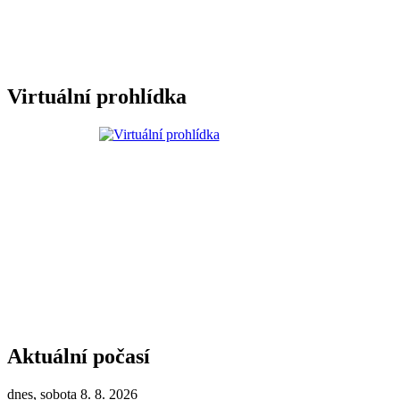
Virtuální prohlídka
Aktuální počasí
dnes, sobota 8. 8. 2026