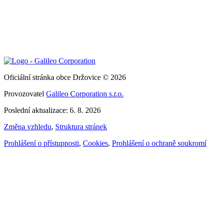
Oficiální stránka obce Držovice © 2026
Provozovatel
Galileo Corporation s.r.o.
Poslední aktualizace: 6. 8. 2026
Změna vzhledu
,
Struktura stránek
Prohlášení o přístupnosti
,
Cookies
,
Prohlášení o ochraně soukromí