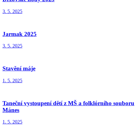
3. 5. 2025
Jarmak 2025
3. 5. 2025
Stavění máje
1. 5. 2025
Taneční vystoupení dětí z MŠ a folklórního souboru
Mánes
1. 5. 2025