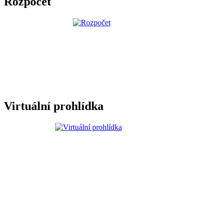
Rozpočet
Virtuální prohlídka