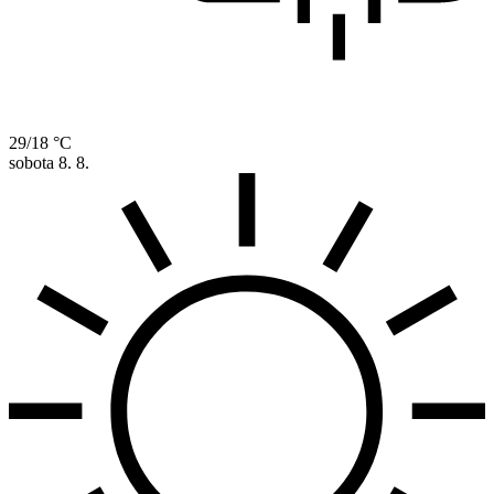
29/18 °C
sobota
8. 8.