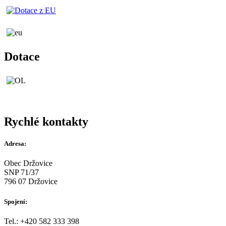
Dotace
Rychlé kontakty
Adresa:
Obec Držovice
SNP 71/37
796 07 Držovice
Spojení:
Tel.: +420 582 333 398