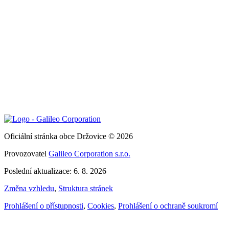
Oficiální stránka obce Držovice © 2026
Provozovatel
Galileo Corporation s.r.o.
Poslední aktualizace: 6. 8. 2026
Změna vzhledu
,
Struktura stránek
Prohlášení o přístupnosti
,
Cookies
,
Prohlášení o ochraně soukromí