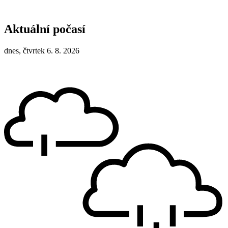
Aktuální počasí
dnes, čtvrtek 6. 8. 2026