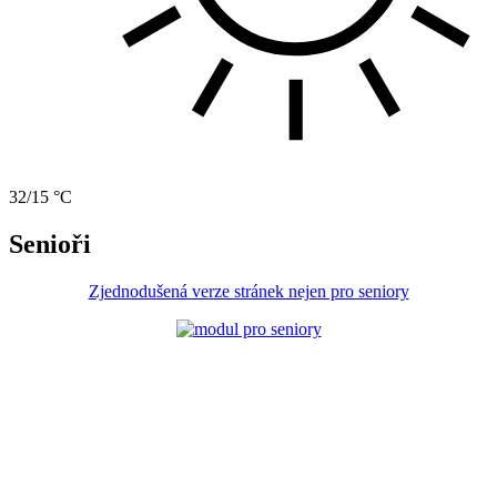
32/15 °C
Senioři
Zjednodušená verze stránek nejen pro seniory