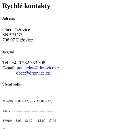
Rychlé kontakty
Adresa:
Obec Držovice
SNP 71/37
796 07 Držovice
Spojení:
Tel.: +420 582 333 398
E-mail:
podatelna@drzovice.cz
obec@drzovice.cz
Úřední hodiny
Pondělí : 8,00 - 12,00 - 13,00 - 17,00
Úterý: ----------------------------------
Středa: 8,00 - 12,00 - 13,00 - 17,00