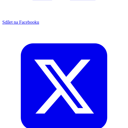
Sdílet na Facebooku