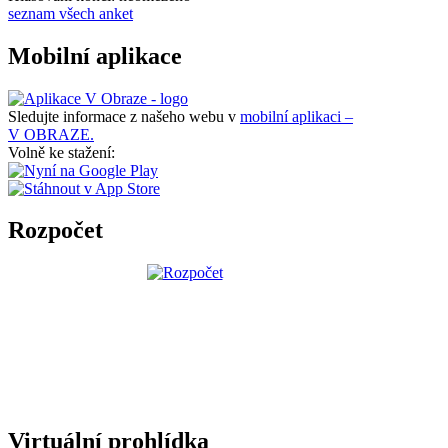
seznam všech anket
Mobilní aplikace
Sledujte informace z našeho webu v
mobilní aplikaci –
V OBRAZE.
Volně ke stažení:
Rozpočet
Virtuální prohlídka