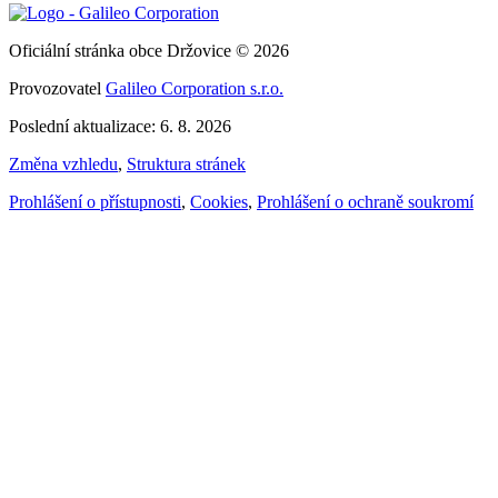
Oficiální stránka obce Držovice © 2026
Provozovatel
Galileo Corporation s.r.o.
Poslední aktualizace: 6. 8. 2026
Změna vzhledu
,
Struktura stránek
Prohlášení o přístupnosti
,
Cookies
,
Prohlášení o ochraně soukromí