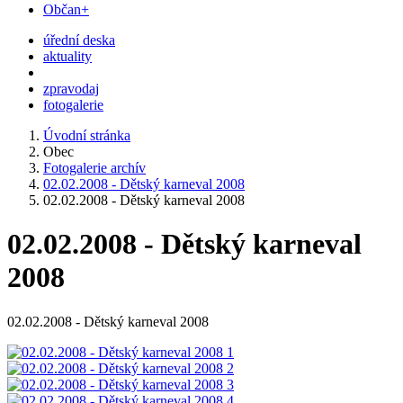
Občan+
úřední deska
aktuality
zpravodaj
fotogalerie
Úvodní stránka
Obec
Fotogalerie archív
02.02.2008 - Dětský karneval 2008
02.02.2008 - Dětský karneval 2008
02.02.2008 - Dětský karneval
2008
02.02.2008 - Dětský karneval 2008