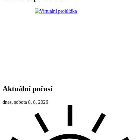
Aktuální počasí
dnes, sobota 8. 8. 2026