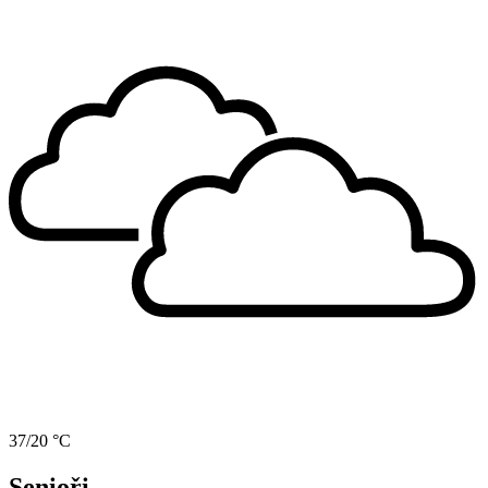
37/20 °C
Senioři