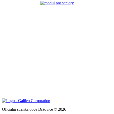
Oficiální stránka obce Držovice © 2026