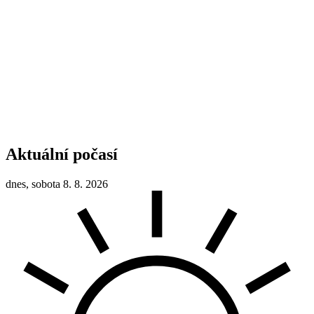
Aktuální počasí
dnes, sobota 8. 8. 2026