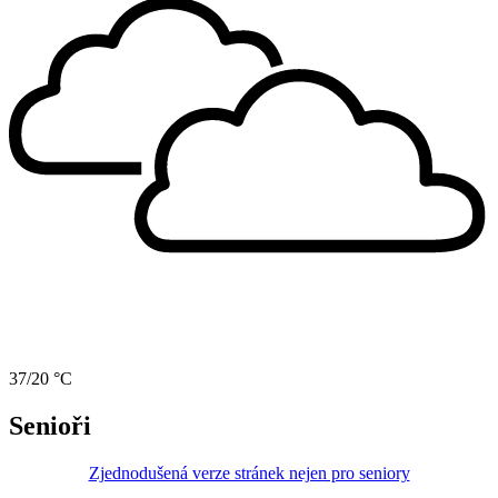
37/20 °C
Senioři
Zjednodušená verze stránek nejen pro seniory