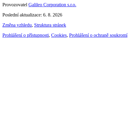
Provozovatel
Galileo Corporation s.r.o.
Poslední aktualizace: 6. 8. 2026
Změna vzhledu
,
Struktura stránek
Prohlášení o přístupnosti
,
Cookies
,
Prohlášení o ochraně soukromí