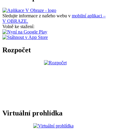
Sledujte informace z našeho webu v
mobilní aplikaci –
V OBRAZE.
Volně ke stažení:
Rozpočet
Virtuální prohlídka