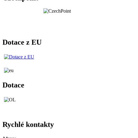
Dotace z EU
Dotace
Rychlé kontakty