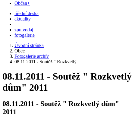
Občan+
úřední deska
aktuality
zpravodaj
fotogalerie
Úvodní stránka
Obec
Fotogalerie archív
08.11.2011 - Soutěž " Rozkvetlý...
08.11.2011 - Soutěž " Rozkvetlý
dům" 2011
08.11.2011 - Soutěž " Rozkvetlý dům"
2011