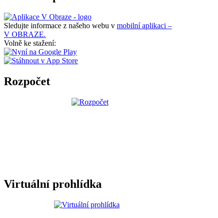
Sledujte informace z našeho webu v
mobilní aplikaci –
V OBRAZE.
Volně ke stažení:
Rozpočet
Virtuální prohlídka