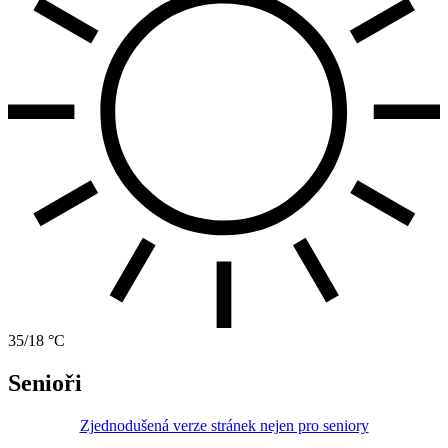
35/18 °C
Senioři
Zjednodušená verze stránek nejen pro seniory