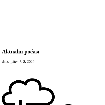
Aktuální počasí
dnes, pátek 7. 8. 2026