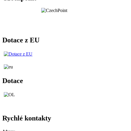
Dotace z EU
Dotace
Rychlé kontakty