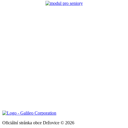
Oficiální stránka obce Držovice © 2026