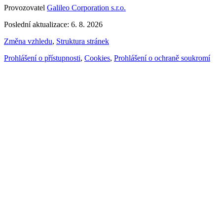
Provozovatel
Galileo Corporation s.r.o.
Poslední aktualizace: 6. 8. 2026
Změna vzhledu
,
Struktura stránek
Prohlášení o přístupnosti
,
Cookies
,
Prohlášení o ochraně soukromí