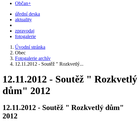
Občan+
úřední deska
aktuality
zpravodaj
fotogalerie
Úvodní stránka
Obec
Fotogalerie archív
12.11.2012 - Soutěž " Rozkvetlý...
12.11.2012 - Soutěž " Rozkvetlý
dům" 2012
12.11.2012 - Soutěž " Rozkvetlý dům"
2012