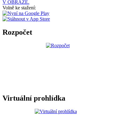
V OBRAZE.
Volně ke stažení:
Rozpočet
Virtuální prohlídka