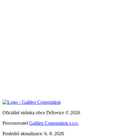
Oficiální stránka obce Držovice © 2026
Provozovatel
Galileo Corporation s.r.o.
Poslední aktualizace: 6. 8. 2026