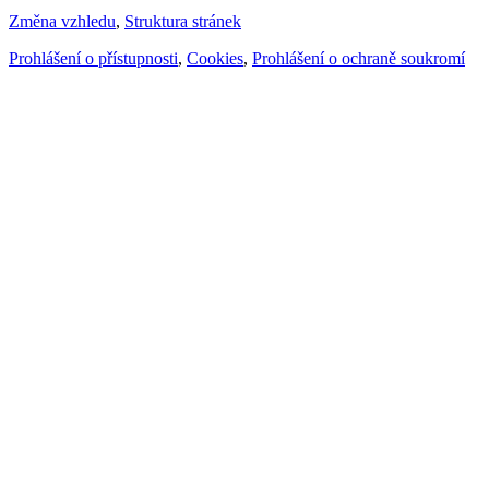
Změna vzhledu
,
Struktura stránek
Prohlášení o přístupnosti
,
Cookies
,
Prohlášení o ochraně soukromí