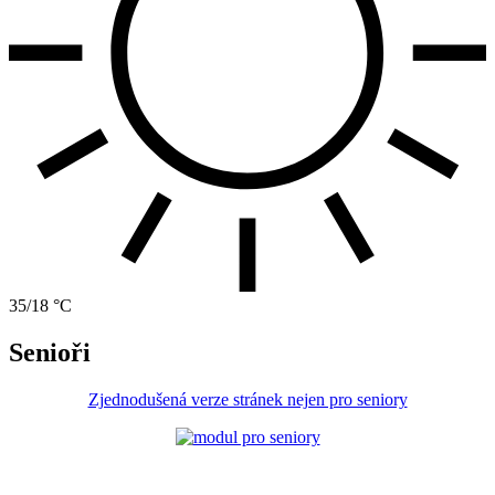
35/18 °C
Senioři
Zjednodušená verze stránek nejen pro seniory