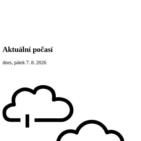
Aktuální počasí
dnes, pátek 7. 8. 2026