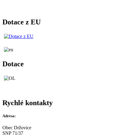
Dotace z EU
Dotace
Rychlé kontakty
Adresa:
Obec Držovice
SNP 71/37