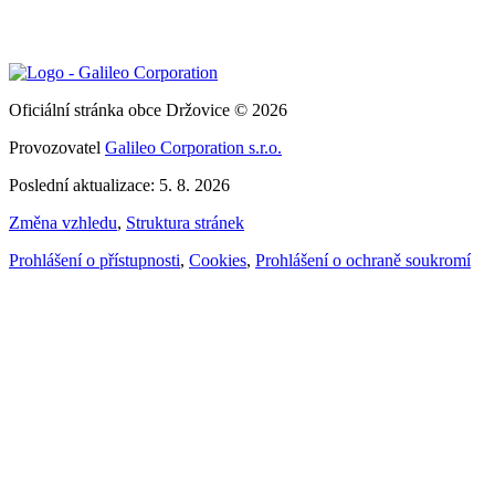
Oficiální stránka obce Držovice © 2026
Provozovatel
Galileo Corporation s.r.o.
Poslední aktualizace: 5. 8. 2026
Změna vzhledu
,
Struktura stránek
Prohlášení o přístupnosti
,
Cookies
,
Prohlášení o ochraně soukromí