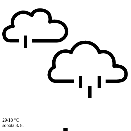
29/18 °C
sobota
8. 8.