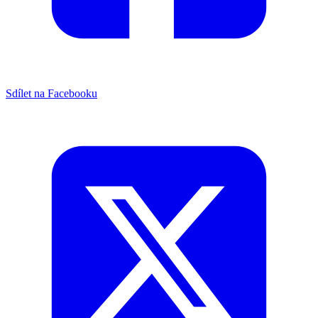
Sdílet na Facebooku