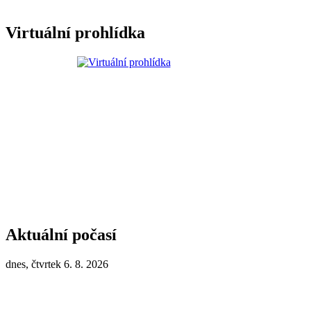
Virtuální prohlídka
Aktuální počasí
dnes, čtvrtek 6. 8. 2026