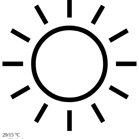
29/15 °C